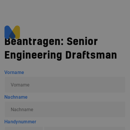
Beantragen:
Senior
Engineering Draftsman
Vorname
Nachname
Handynummer