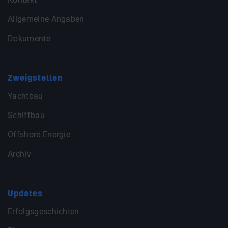
Allgemeine Angaben
Dokumente
Zweigstellen
Yachtbau
Schiffbau
Offshore Energie
Archiv
Updates
Erfolgsgeschichten