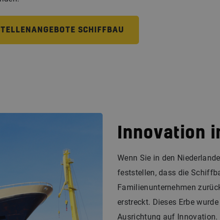
STELLENANGEBOTE SCHIFFBAU
Innovation 
Wenn Sie in den Niederland
feststellen, dass die Schiffb
Familienunternehmen zurückb
erstreckt. Dieses Erbe wurde
Ausrichtung auf Innovation.