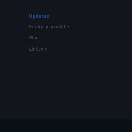
Updates
Erfolgsgeschichten
Blog
LinkedIn