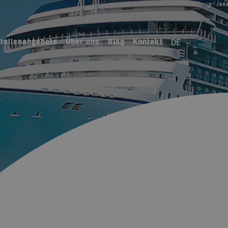
Stellenangebote
Über uns
Blog
Kontakt