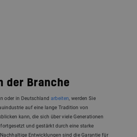
in der Branche
en oder in Deutschland
arbeiten
, werden Sie
auindustrie auf eine lange Tradition von
licken kann, die sich über viele Generationen
 fortgesetzt und gestärkt durch eine starke
 Nachhaltige Entwicklungen sind die Garantie für