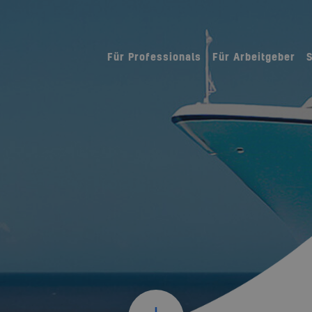
Für Professionals
Für Arbeitgeber