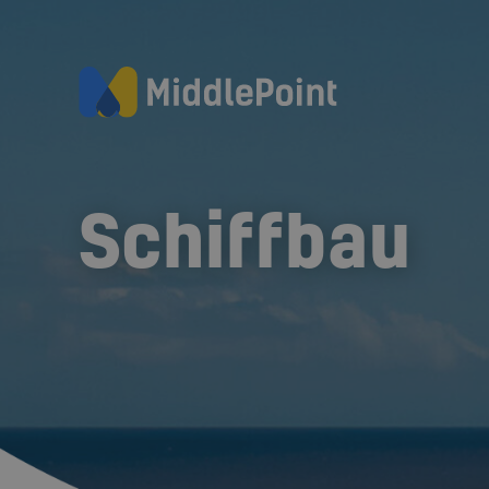
Schiffbau