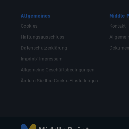
Allgemeines
Middle P
Cookies
Kontakt
Haftungsausschluss
Allgemei
Datenschutzerklärung
Dokumen
Imprint/ Impressum
Allgemeine Geschäftsbedingungen
Ändern Sie Ihre Cookie-Einstellungen