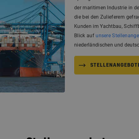
der maritimen Industrie in 
die bei den Zulieferern gefra
Kunden im Yachtbau, Schiff
Blick auf
unsere Stellenang
niederländischen und deutsc
STELLENANGEBOTE