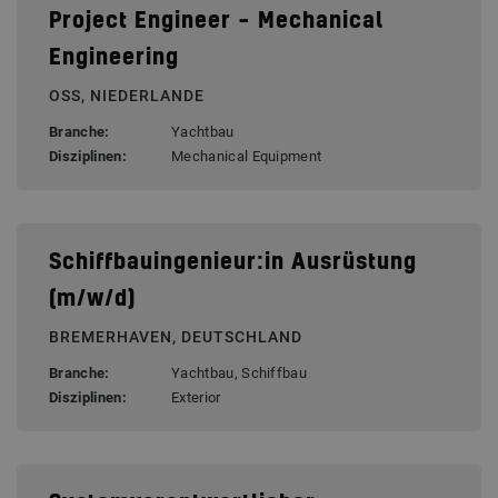
Project Engineer – Mechanical
Engineering
OSS, NIEDERLANDE
Branche:
Yachtbau
Disziplinen:
Mechanical Equipment
Schiffbauingenieur:in Ausrüstung
(m/w/d)
BREMERHAVEN, DEUTSCHLAND
Branche:
Yachtbau, Schiffbau
Disziplinen:
Exterior