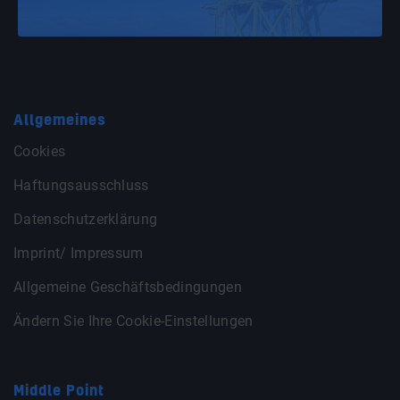
Allgemeines
Cookies
Haftungsausschluss
Datenschutzerklärung
Imprint/ Impressum
Allgemeine Geschäftsbedingungen
Ändern Sie Ihre Cookie-Einstellungen
Middle Point