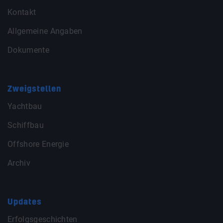
Kontakt
Allgemeine Angaben
Dokumente
Zweigstellen
Yachtbau
Schiffbau
Offshore Energie
Archiv
Updates
Erfolgsgeschichten