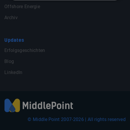
Offshore Energie
Archiv
Updates
Erfolgsgeschichten
Blog
LinkedIn
© Middle Point 2007-2026 | All rights reserved