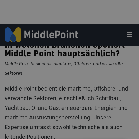
In welchen Branchen operiert
Middle Point hauptsächlich?
Middle Point bedient die maritime, Offshore- und verwandte
Sektoren
Middle Point bedient die maritime, Offshore- und
verwandte Sektoren, einschließlich Schiffbau,
Yachtbau, Öl und Gas, erneuerbare Energien und
maritime Ausrüstungsherstellung. Unsere
Expertise umfasst sowohl technische als auch
leitende Positionen.