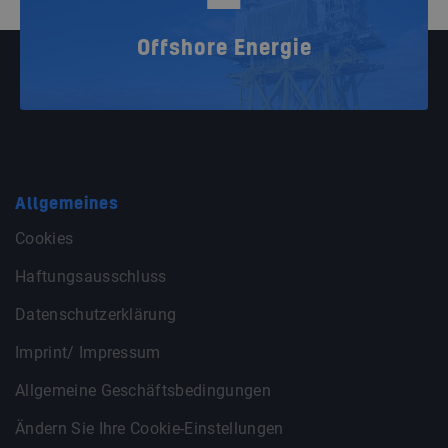
Offshore Energie
Allgemeines
Cookies
Haftungsausschluss
Datenschutzerklärung
Imprint/ Impressum
Allgemeine Geschäftsbedingungen
Ändern Sie Ihre Cookie-Einstellungen