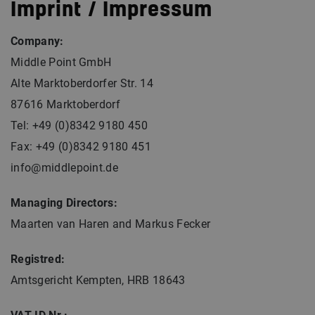
Imprint / Impressum
Company:
Middle Point GmbH
Alte Marktoberdorfer Str. 14
87616 Marktoberdorf
Tel: +49 (0)8342 9180 450
Fax: +49 (0)8342 9180 451
info@middlepoint.de
Managing Directors:
Maarten van Haren and Markus Fecker
Registred:
Amtsgericht Kempten, HRB 18643