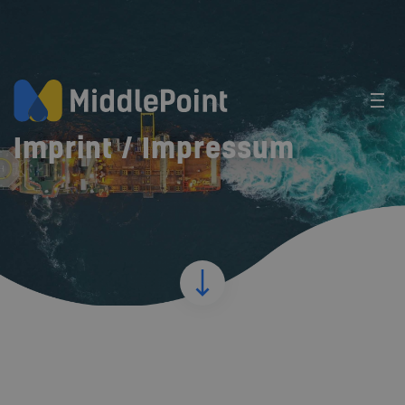
Imprint / Impressum