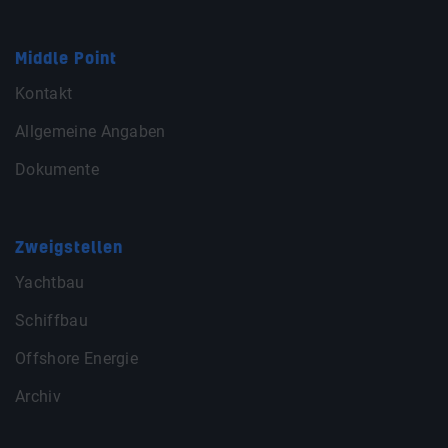
Middle Point
Kontakt
Allgemeine Angaben
Dokumente
Zweigstellen
Yachtbau
Schiffbau
Offshore Energie
Archiv