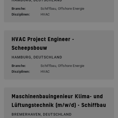
HAMBURG, DEUTSCHLAND
Branche:
Schiffbau, Offshore Energie
Disziplinen:
HVAC
HVAC Project Engineer -
Scheepsbouw
HAMBURG, DEUTSCHLAND
Branche:
Schiffbau, Offshore Energie
Disziplinen:
HVAC
Maschinenbauingenieur Klima- und
Lüftungstechnik (m/w/d) - Schiffbau
BREMERHAVEN, DEUTSCHLAND