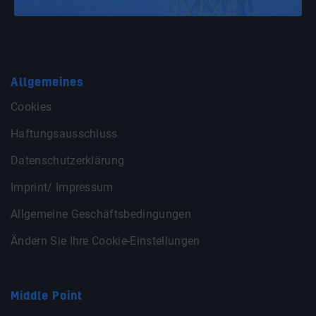
Allgemeines
Cookies
Haftungsausschluss
Datenschutzerklärung
Imprint/ Impressum
Allgemeine Geschäftsbedingungen
Ändern Sie Ihre Cookie-Einstellungen
Middle Point