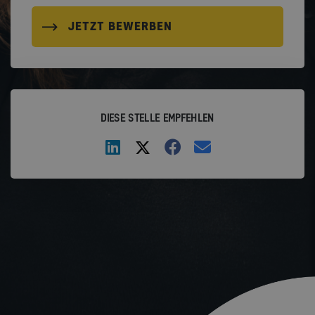
JETZT BEWERBEN
DIESE STELLE EMPFEHLEN