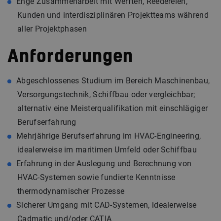
Enge Zusammenarbeit mit Werften, Reedereien,
Kunden und interdisziplinären Projektteams während
aller Projektphasen
Anforderungen
Abgeschlossenes Studium im Bereich Maschinenbau,
Versorgungstechnik, Schiffbau oder vergleichbar;
alternativ eine Meisterqualifikation mit einschlägiger
Berufserfahrung
Mehrjährige Berufserfahrung im HVAC-Engineering,
idealerweise im maritimen Umfeld oder Schiffbau
Erfahrung in der Auslegung und Berechnung von
HVAC-Systemen sowie fundierte Kenntnisse
thermodynamischer Prozesse
Sicherer Umgang mit CAD-Systemen, idealerweise
Cadmatic und/oder CATIA