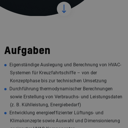
Aufgaben
Eigenständige Auslegung und Berechnung von HVAC-
Systemen für Kreuzfahrtschiffe – von der
Konzeptphase bis zur technischen Umsetzung
Durchführung thermodynamischer Berechnungen
sowie Erstellung von Verbrauchs- und Leistungsdaten
(z. B. Kühlleistung, Energiebedarf)
Entwicklung energieeffizienter Lüftungs- und
Klimakonzepte sowie Auswahl und Dimensionierung