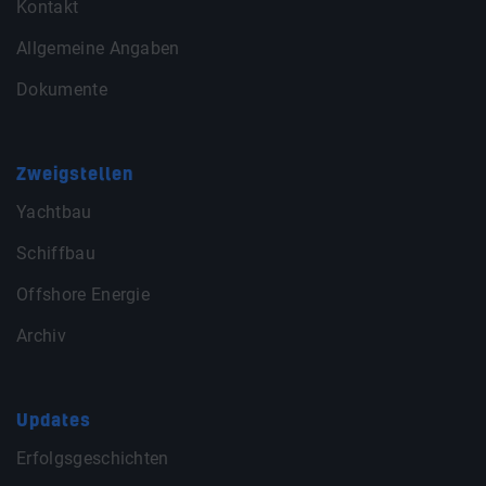
Kontakt
Allgemeine Angaben
Dokumente
Zweigstellen
Yachtbau
Schiffbau
Offshore Energie
Archiv
Updates
Erfolgsgeschichten