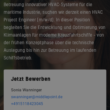
Betreuung innovativer HVAC-Systeme für die
maritime Industrie, suchen wir derzeit einen HVAC
Project Engineer (m/w/d). In dieser Position
begleiten Sie die Entwicklung und Optimierung von
Klimaanlagen für moderne Kreuzfahrtschiffe – von
der frühen Konzeptphase über die technische
Auslegung bis hin zur Betreuung im laufenden
Schiffsbetrieb.
Jetzt Bewerben
Sonia Wanninger
swanninger@middlepoint.de
+4915118423045