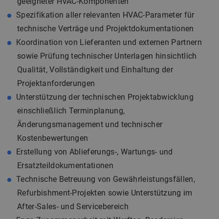
geeigneter HVAC-Komponenten
Spezifikation aller relevanten HVAC-Parameter für
technische Verträge und Projektdokumentationen
Koordination von Lieferanten und externen Partnern
sowie Prüfung technischer Unterlagen hinsichtlich
Qualität, Vollständigkeit und Einhaltung der
Projektanforderungen
Unterstützung der technischen Projektabwicklung
einschließlich Terminplanung,
Änderungsmanagement und technischer
Kostenbewertungen
Erstellung von Ablieferungs-, Wartungs- und
Ersatzteildokumentationen
Technische Betreuung von Gewährleistungsfällen,
Refurbishment-Projekten sowie Unterstützung im
After-Sales- und Servicebereich