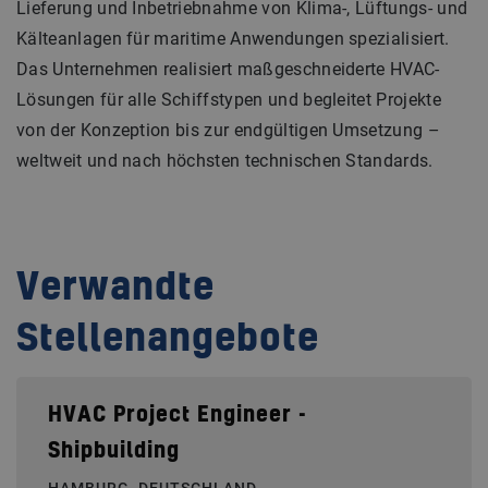
Lieferung und Inbetriebnahme von Klima-, Lüftungs- und
Kälteanlagen für maritime Anwendungen spezialisiert.
Das Unternehmen realisiert maßgeschneiderte HVAC-
Lösungen für alle Schiffstypen und begleitet Projekte
von der Konzeption bis zur endgültigen Umsetzung –
weltweit und nach höchsten technischen Standards.
Verwandte
Stellenangebote
HVAC Project Engineer -
Shipbuilding