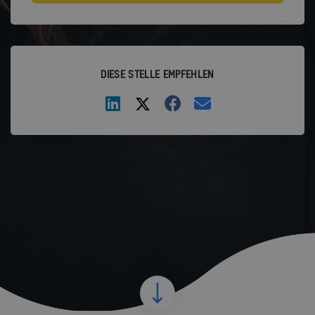
DIESE STELLE EMPFEHLEN