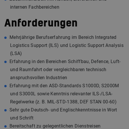
internen Fachbereichen
Anforderungen
Mehrjährige Berufserfahrung im Bereich Integrated
Logistics Support (ILS) und Logistic Support Analysis
(LSA)
Erfahrung in den Bereichen Schiffbau, Defence, Luft-
und Raumfahrt oder vergleichbaren technisch
anspruchsvollen Industrien
Erfahrung mit den ASD-Standards S1000D, S2000M
und S3000L sowie Kenntnis relevanter ILS-/LSA-
Regelwerke (z. B. MIL-STD-1388, DEF STAN 00-60)
Sehr gute Deutsch- und Englischkenntnisse in Wort
und Schrift
Bereitschaft zu gelegentlichen Dienstreisen