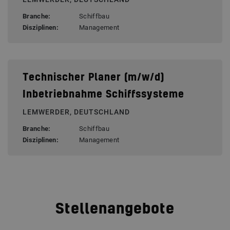
Branche:
Schiffbau
Disziplinen:
Management
Technischer Planer (m/w/d)
Inbetriebnahme Schiffssysteme
LEMWERDER, DEUTSCHLAND
Branche:
Schiffbau
Disziplinen:
Management
Stellenangebote