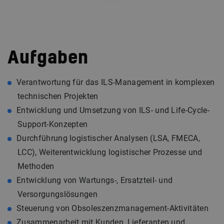
Aufgaben
Verantwortung für das ILS-Management in komplexen
technischen Projekten
Entwicklung und Umsetzung von ILS- und Life-Cycle-
Support-Konzepten
Durchführung logistischer Analysen (LSA, FMECA,
LCC), Weiterentwicklung logistischer Prozesse und
Methoden
Entwicklung von Wartungs-, Ersatzteil- und
Versorgungslösungen
Steuerung von Obsoleszenzmanagement-Aktivitäten
Zusammenarbeit mit Kunden, Lieferanten und