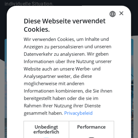
individuelle Situation.
×
Diese Webseite verwendet
Cookies.
DUTCH
Wir verwenden Cookies, um Inhalte und
ENGLISH
Anzeigen zu personalisieren und unseren
GERMAN
Datenverkehr zu analysieren. Wir geben
Informationen über Ihre Nutzung unserer
Website auch an unsere Werbe- und
Analysepartner weiter, die diese
möglicherweise mit anderen
Informationen kombinieren, die Sie ihnen
bereitgestellt haben oder die sie im
Rahmen Ihrer Nutzung ihrer Dienste
gesammelt haben.
Privacybeleid
Unbedingt
Performance
erforderlich