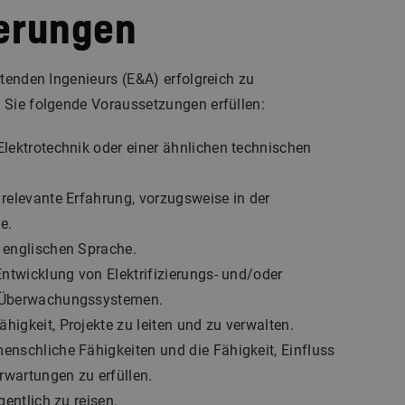
erungen
itenden Ingenieurs (E&A) erfolgreich zu
 Sie folgende Voraussetzungen erfüllen:
lektrotechnik oder einer ähnlichen technischen
relevante Erfahrung, vorzugsweise in der
e.
 englischen Sprache.
Entwicklung von Elektrifizierungs- und/oder
 Überwachungssystemen.
igkeit, Projekte zu leiten und zu verwalten.
nschliche Fähigkeiten und die Fähigkeit, Einfluss
wartungen zu erfüllen.
gentlich zu reisen.