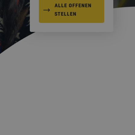
ALLE OFFENEN
STELLEN