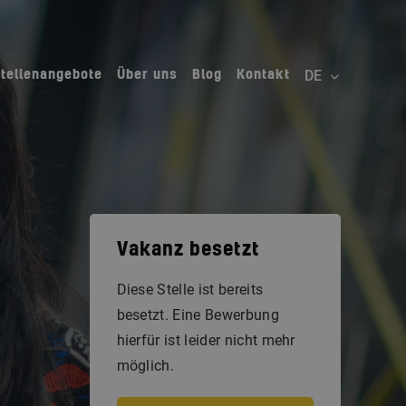
Stellenangebote
Über uns
Blog
Kontakt
Vakanz besetzt
Diese Stelle ist bereits
besetzt. Eine Bewerbung
hierfür ist leider nicht mehr
möglich.