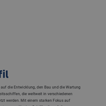
il
t auf die Entwicklung, den Bau und die Wartung
eitsschiffen, die weltweit in verschiedenen
tzt werden. Mit einem starken Fokus auf