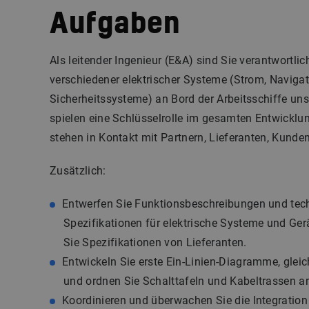
Aufgaben
Als leitender Ingenieur (E&A) sind Sie verantwortlich
verschiedener elektrischer Systeme (Strom, Navigat
Sicherheitssysteme) an Bord der Arbeitsschiffe un
spielen eine Schlüsselrolle im gesamten Entwickl
stehen in Kontakt mit Partnern, Lieferanten, Kunde
Zusätzlich:
Entwerfen Sie Funktionsbeschreibungen und tec
Spezifikationen für elektrische Systeme und Ge
Sie Spezifikationen von Lieferanten.
Entwickeln Sie erste Ein-Linien-Diagramme, glei
und ordnen Sie Schalttafeln und Kabeltrassen a
Koordinieren und überwachen Sie die Integration