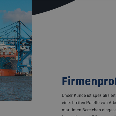
Firmenprof
Unser Kunde ist spezialisier
einer breiten Palette von Arb
maritimen Bereichen eingese