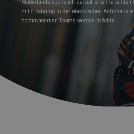
Niederlande suche ich derzeit einen leitenden
mit Erfahrung in der elektrischen Automatisier
hochmodernen Teams werden möchte.