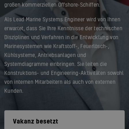
großen kommerziellen Offshore-Schiffen.
Als Lead Marine Systems Engineer wird von Ihnen
erwartet, dass Sie Ihre Kenntnisse der technischen
Disziplinen und Verfahren in die Entwicklung von
Marinesystemen wie Kraftstoff-, Feuerlösch-,
Kühlsysteme, Antriebsanlagen und
Systemdiagramme einbringen. Sie leiten die
Konstruktions- und Engineering-Aktivitäten sowohl
von internen Mitarbeitern als auch von externen
Kunden.
Vakanz besetzt