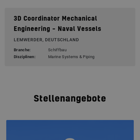
3D Coordinator Mechanical
Engineering – Naval Vessels
LEMWERDER, DEUTSCHLAND
Branche:
Schiffbau
Disziplinen:
Marine Systems & Piping
Stellenangebote