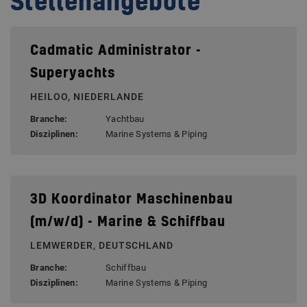
Stellenangebote
Cadmatic Administrator -
Superyachts
HEILOO, NIEDERLANDE
Branche:
Yachtbau
Disziplinen:
Marine Systems & Piping
3D Koordinator Maschinenbau
(m/w/d) - Marine & Schiffbau
LEMWERDER, DEUTSCHLAND
Branche:
Schiffbau
Disziplinen:
Marine Systems & Piping