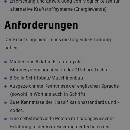
Erforschung und Entwicklung von Möglichkeiten für
alternative Kraftstoffsysteme (Energiewende)
Anforderungen
Der Schiffsingenieur muss die folgende Erfahrung
haben:
Mindestens 8 Jahre Erfahrung als
Marinesystemingenieur in der Offshore-Technik
B.Sc in Schiffsbau/Maschinenbau
Ausgezeichnete Kenntnisse der englischen Sprache
(sowohl in Wort als auch in Schrift)
Gute Kenntnisse der Klassifikationsstandards und -
codes.
Eine selbstmotivierte Person mit nachgewiesener
Erfahrung in der Verbesserung der technischen