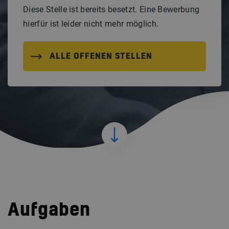
Diese Stelle ist bereits besetzt. Eine Bewerbung
hierfür ist leider nicht mehr möglich.
ALLE OFFENEN STELLEN
Aufgaben