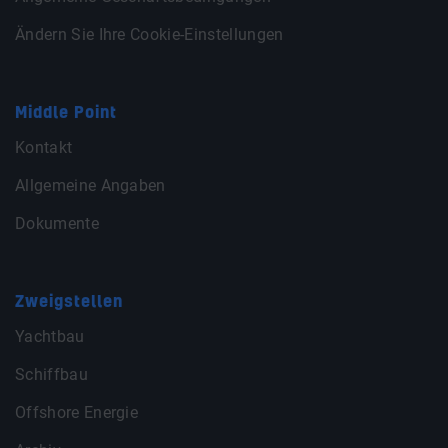
Ändern Sie Ihre Cookie-Einstellungen
Middle Point
Kontakt
Allgemeine Angaben
Dokumente
Zweigstellen
Yachtbau
Schiffbau
Offshore Energie