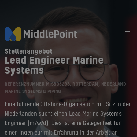
Stellenangebot
Lead Engineer Marine
Systems
REFERENZNUMMER MISB03298, ROTTERDAM, NEDERLAND
MARINE SYSTEMS & PIPING
Eine führende Offshore-Organisation mit Sitz in den
Niederlanden sucht einen Lead Marine Systems
Engineer (m/w/d). Dies ist eine Gelegenheit für
einen Ingenieur mit Erfahrung in der Arbeit an