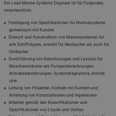
Der Lead Marine Systems Engineer ist für Folgendes
verantwortlich:
Festlegung von Spezifikationen für Marinesysteme
gemeinsam mit Kunden
Entwurf und Konstruktion von Marinesystemen für
alle Schiffstypen, sowohl für Neubauten als auch für
Umbauten
Durchführung von Berechnungen und Layouts für
Maschinenräume wie Pumpenberechnungen,
Antriebsberechnungen, Systemdiagramme, Antrieb
usw.
Leitung von Projekten, Kontakt mit Kunden und
Anleitung von Konstrukteuren und Ingenieuren
Arbeiten gemäß den Klassifikationen und
Spezifikationen von Lloyds und Veritas