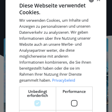
Diese Webseite verwendet
Cookies.
DUTCH
Wir verwenden Cookies, um Inhalte und
ENGLISH
Anzeigen zu personalisieren und unseren
GERMAN
Datenverkehr zu analysieren. Wir geben
Informationen über Ihre Nutzung unserer
Website auch an unsere Werbe- und
Analysepartner weiter, die diese
möglicherweise mit anderen
Informationen kombinieren, die Sie ihnen
bereitgestellt haben oder die sie im
Rahmen Ihrer Nutzung ihrer Dienste
gesammelt haben.
Privacybeleid
Unbedingt
Performance
erforderlich