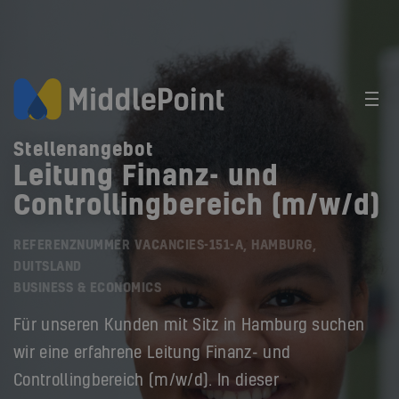
Stellenangebot
Leitung Finanz- und
Controllingbereich (m/w/d)
REFERENZNUMMER VACANCIES-151-A, HAMBURG,
DUITSLAND
BUSINESS & ECONOMICS
Für unseren Kunden mit Sitz in Hamburg suchen
wir eine erfahrene Leitung Finanz- und
Controllingbereich (m/w/d). In dieser