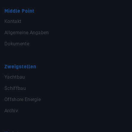
Middle Point
Kontakt
Allgemeine Angaben
Dokumente
Zweigstellen
Yachtbau
Schiffbau
Offshore Energie
Archiv