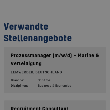
Verwandte
Stellenangebote
Prozessmanager (m/w/d) – Marine &
Verteidigung
LEMWERDER, DEUTSCHLAND
Branche:
Schiffbau
Disziplinen:
Business & Economics
Recruitment Consultant