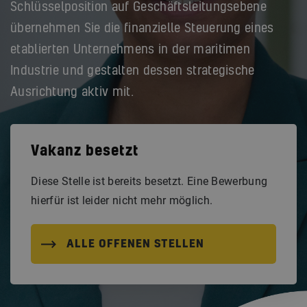
Schlüsselposition auf Geschäftsleitungsebene
übernehmen Sie die finanzielle Steuerung eines
etablierten Unternehmens in der maritimen
Industrie und gestalten dessen strategische
Ausrichtung aktiv mit.
Vakanz besetzt
Diese Stelle ist bereits besetzt. Eine Bewerbung
hierfür ist leider nicht mehr möglich.
ALLE OFFENEN STELLEN