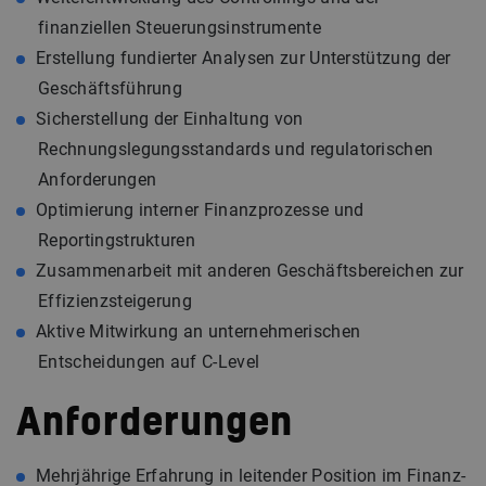
finanziellen Steuerungsinstrumente
Erstellung fundierter Analysen zur Unterstützung der
Geschäftsführung
Sicherstellung der Einhaltung von
Rechnungslegungsstandards und regulatorischen
Anforderungen
Optimierung interner Finanzprozesse und
Reportingstrukturen
Zusammenarbeit mit anderen Geschäftsbereichen zur
Effizienzsteigerung
Aktive Mitwirkung an unternehmerischen
Entscheidungen auf C-Level
Anforderungen
Mehrjährige Erfahrung in leitender Position im Finanz-