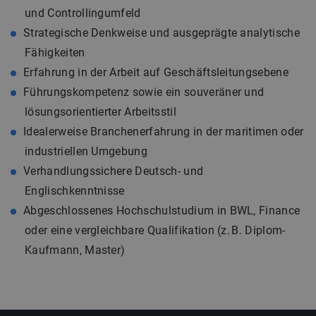
und Controllingumfeld
Strategische Denkweise und ausgeprägte analytische
Fähigkeiten
Erfahrung in der Arbeit auf Geschäftsleitungsebene
Führungskompetenz sowie ein souveräner und
lösungsorientierter Arbeitsstil
Idealerweise Branchenerfahrung in der maritimen oder
industriellen Umgebung
Verhandlungssichere Deutsch- und
Englischkenntnisse
Abgeschlossenes Hochschulstudium in BWL, Finance
oder eine vergleichbare Qualifikation (z. B. Diplom-
Kaufmann, Master)