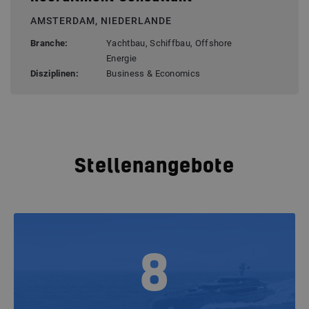
AMSTERDAM, NIEDERLANDE
Branche:
Yachtbau, Schiffbau, Offshore
Energie
Disziplinen:
Business & Economics
Stellenangebote
8