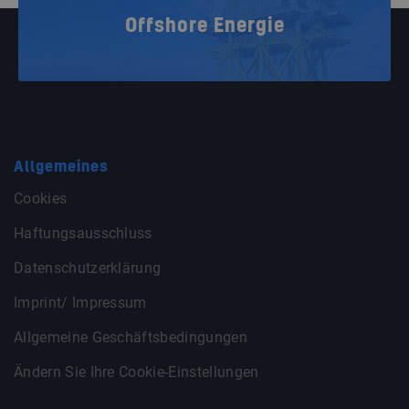
Offshore Energie
Allgemeines
Cookies
Haftungsausschluss
Datenschutzerklärung
Imprint/ Impressum
Allgemeine Geschäftsbedingungen
Ändern Sie Ihre Cookie-Einstellungen