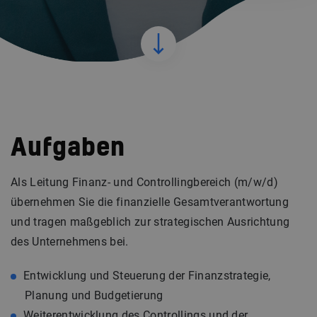
Aufgaben
Als Leitung Finanz- und Controllingbereich (m/w/d)
übernehmen Sie die finanzielle Gesamtverantwortung
und tragen maßgeblich zur strategischen Ausrichtung
des Unternehmens bei.
Entwicklung und Steuerung der Finanzstrategie,
Planung und Budgetierung
Weiterentwicklung des Controllings und der