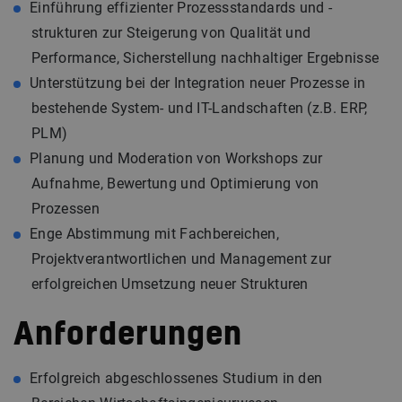
Einführung effizienter Prozessstandards und -
strukturen zur Steigerung von Qualität und
Performance, Sicherstellung nachhaltiger Ergebnisse
Unterstützung bei der Integration neuer Prozesse in
bestehende System- und IT-Landschaften (z.B. ERP,
PLM)
Planung und Moderation von Workshops zur
Aufnahme, Bewertung und Optimierung von
Prozessen
Enge Abstimmung mit Fachbereichen,
Projektverantwortlichen und Management zur
erfolgreichen Umsetzung neuer Strukturen
Anforderungen
Erfolgreich abgeschlossenes Studium in den