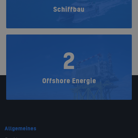
Schiffbau
2
Offshore Energie
Allgemeines