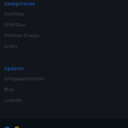
Zweigstellen
Yachtbau
Schiffbau
Offshore Energie
Archiv
Updates
Erfolgsgeschichten
Blog
LinkedIn