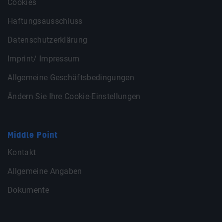
Cookies
Haftungsausschluss
Datenschutzerklärung
Imprint/ Impressum
Allgemeine Geschäftsbedingungen
Ändern Sie Ihre Cookie-Einstellungen
Middle Point
Kontakt
Allgemeine Angaben
Dokumente