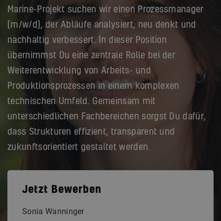
Marine-Projekt suchen wir einen Prozessmanager
(m/w/d), der Abläufe analysiert, neu denkt und
nachhaltig verbessert. In dieser Position
übernimmst Du eine zentrale Rolle bei der
Weiterentwicklung von Arbeits- und
Produktionsprozessen in einem komplexen
technischen Umfeld. Gemeinsam mit
unterschiedlichen Fachbereichen sorgst Du dafür,
dass Strukturen effizient, transparent und
zukunftsorientiert gestaltet werden.
Jetzt Bewerben
Sonia Wanninger