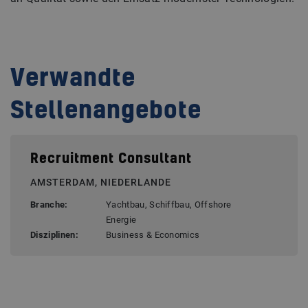
Verwandte
Stellenangebote
Recruitment Consultant
AMSTERDAM, NIEDERLANDE
Branche:
Yachtbau, Schiffbau, Offshore
Energie
Disziplinen:
Business & Economics