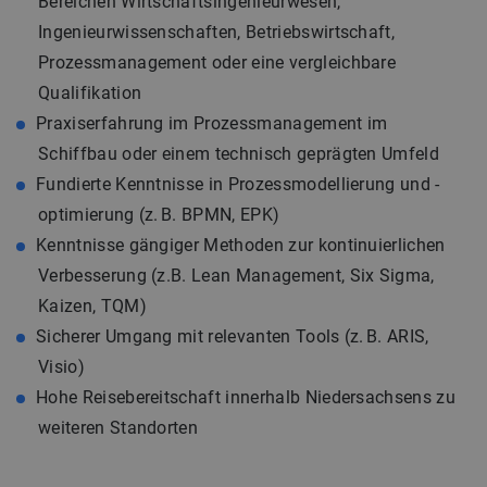
Bereichen Wirtschaftsingenieurwesen,
Ingenieurwissenschaften, Betriebswirtschaft,
Prozessmanagement oder eine vergleichbare
Qualifikation
Praxiserfahrung im Prozessmanagement im
Schiffbau oder einem technisch geprägten Umfeld
Fundierte Kenntnisse in Prozessmodellierung und -
optimierung (z. B. BPMN, EPK)
Kenntnisse gängiger Methoden zur kontinuierlichen
Verbesserung (z.B. Lean Management, Six Sigma,
Kaizen, TQM)
Sicherer Umgang mit relevanten Tools (z. B. ARIS,
Visio)
Hohe Reisebereitschaft innerhalb Niedersachsens zu
weiteren Standorten