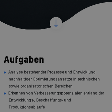
Aufgaben
Analyse bestehender Prozesse und Entwicklung
nachhaltiger Optimierungsansätze in technischen
sowie organisatorischen Bereichen
Erkennen von Verbesserungspotenzialen entlang der
Entwicklungs-, Beschaffungs- und
Produktionsabläufe