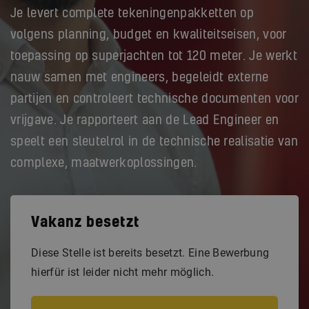
Je levert complete tekeningenpakketten op
volgens planning, budget en kwaliteitseisen, voor
toepassing op superjachten tot 120 meter. Je werkt
nauw samen met engineers, begeleidt externe
partijen en controleert technische documenten voor
vrijgave. Je rapporteert aan de Lead Engineer en
speelt een sleutelrol in de technische realisatie van
complexe, maatwerkoplossingen.
Vakanz besetzt
Diese Stelle ist bereits besetzt. Eine Bewerbung
hierfür ist leider nicht mehr möglich.