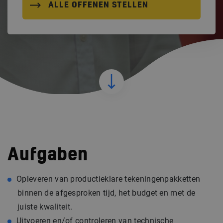
ALLE OFFENEN STELLEN
Aufgaben
Opleveren van productieklare tekeningenpakketten
binnen de afgesproken tijd, het budget en met de
juiste kwaliteit.
Uitvoeren en/of controleren van technische