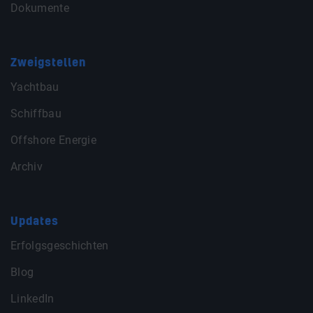
Dokumente
Zweigstellen
Yachtbau
Schiffbau
Offshore Energie
Archiv
Updates
Erfolgsgeschichten
Blog
LinkedIn