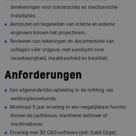
berekeningen voor constructies en mechanische
installaties.
Aansturen en begeleiden van interne en externe
engineers binnen het projectteam.
Reviewen van tekeningen en documentatie van
collega’s vóór vrijgave, met aandacht voor
nauwkeurigheid, maakbaarheid en kwaliteit.
Anforderungen
Een afgeronde hbo-opleiding in de richting van
werktuigbouwkunde;
Minimaal 5 jaar ervaring in een vergelijkbare functie
binnen de jachtbouw, maritieme techniek of
machinebouw;
Ervaring met 3D CAD-software (pré: Solid Edge);