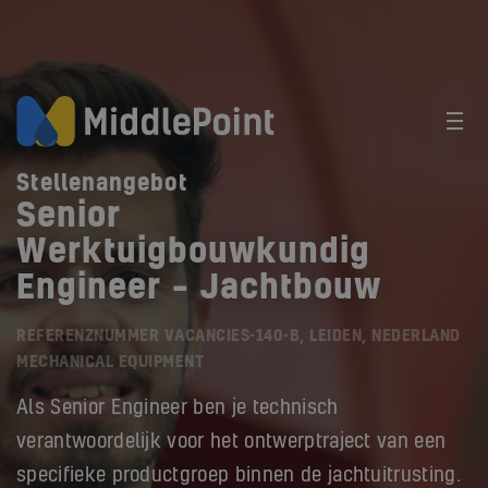
Stellenangebot
Senior
Werktuigbouwkundig
Engineer – Jachtbouw
REFERENZNUMMER VACANCIES-140-B, LEIDEN, NEDERLAND
MECHANICAL EQUIPMENT
Als Senior Engineer ben je technisch
verantwoordelijk voor het ontwerptraject van een
specifieke productgroep binnen de jachtuitrusting.