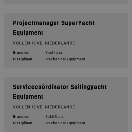
Projectmanager SuperYacht
Equipment
VOLLENHOVE, NIEDERLANDE
Branche:
Yachtbau
Disziplinen:
Mechanical Equipment
Servicecoördinator Sailingyacht
Equipment
VOLLENHOVE, NIEDERLANDE
Branche:
Schiffbau
Disziplinen:
Mechanical Equipment