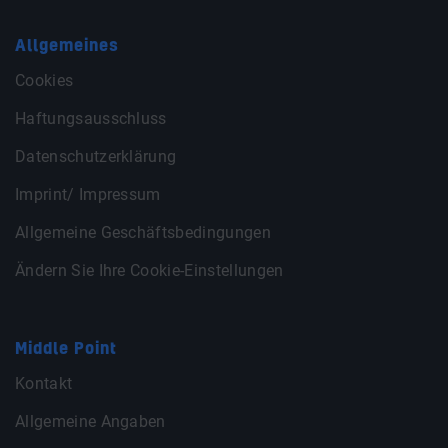
Allgemeines
Cookies
Haftungsausschluss
Datenschutzerklärung
Imprint/ Impressum
Allgemeine Geschäftsbedingungen
Ändern Sie Ihre Cookie-Einstellungen
Middle Point
Kontakt
Allgemeine Angaben