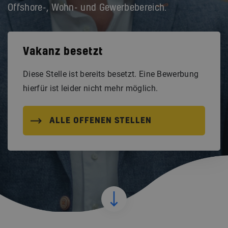
Offshore-, Wohn- und Gewerbebereich.
Vakanz besetzt
Diese Stelle ist bereits besetzt. Eine Bewerbung
hierfür ist leider nicht mehr möglich.
ALLE OFFENEN STELLEN