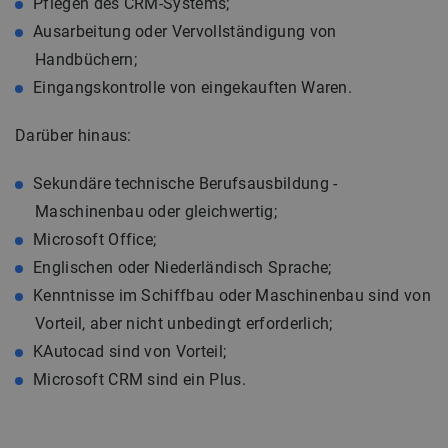
Pflegen des CRM-Systems;
Ausarbeitung oder Vervollständigung von
Handbüchern;
Eingangskontrolle von eingekauften Waren.
Darüber hinaus:
Sekundäre technische Berufsausbildung -
Maschinenbau oder gleichwertig;
Microsoft Office;
Englischen oder Niederländisch Sprache;
Kenntnisse im Schiffbau oder Maschinenbau sind von
Vorteil, aber nicht unbedingt erforderlich;
KAutocad sind von Vorteil;
Microsoft CRM sind ein Plus.