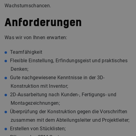
Wachstumschancen.
Anforderungen
Was wir von Ihnen erwarten:
Teamfähigkeit
Flexible Einstellung, Erfindungsgeist und praktisches
Denken;
Gute nachgewiesene Kenntnisse in der 3D-
Konstruktion mit Inventor;
2D-Ausarbeitung nach Kunden-, Fertigungs- und
Montagezeichnungen;
Überprüfung der Konstruktion gegen die Vorschriften
zusammen mit dem Abteilungsleiter und Projektleiter;
Erstellen von Stücklisten;