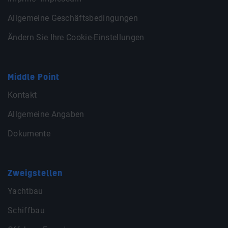
Allgemeine Geschäftsbedingungen
Ändern Sie Ihre Cookie-Einstellungen
Middle Point
Kontakt
Allgemeine Angaben
Dokumente
Zweigstellen
Yachtbau
Schiffbau