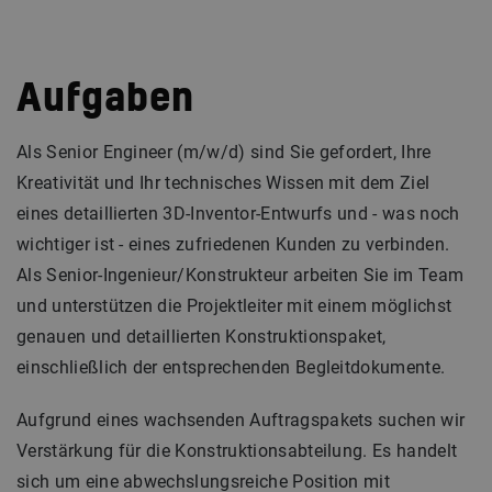
Aufgaben
Als Senior Engineer (m/w/d) sind Sie gefordert, Ihre
Kreativität und Ihr technisches Wissen mit dem Ziel
eines detaillierten 3D-Inventor-Entwurfs und - was noch
wichtiger ist - eines zufriedenen Kunden zu verbinden.
Als Senior-Ingenieur/Konstrukteur arbeiten Sie im Team
und unterstützen die Projektleiter mit einem möglichst
genauen und detaillierten Konstruktionspaket,
einschließlich der entsprechenden Begleitdokumente.
Aufgrund eines wachsenden Auftragspakets suchen wir
Verstärkung für die Konstruktionsabteilung. Es handelt
sich um eine abwechslungsreiche Position mit