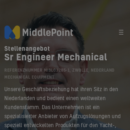
Stellenangebot
Sr Engineer Mechanical
REFERENZNUMMER MIBL03285-1, ZWOLLE, NEDERLAND
MECHANICAL EQUIPMENT
Unsere Geschäftsbeziehung hat ihren Sitz in den
Niederlanden und bedient einen weltweiten
Kundenstamm. Das Unternehmen ist ein
spezialisierter Anbieter von Aufzugslösungen und
speziell entwickelten Produkten für den Yacht-,