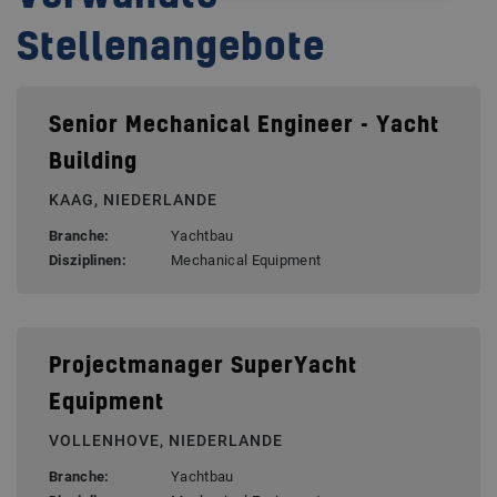
Stellenangebote
Senior Mechanical Engineer - Yacht
Building
KAAG, NIEDERLANDE
Branche:
Yachtbau
Disziplinen:
Mechanical Equipment
Projectmanager SuperYacht
Equipment
VOLLENHOVE, NIEDERLANDE
Branche:
Yachtbau