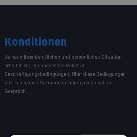
Konditionen
Je nach Ihrer beruflichen und persönlichen Situation
erhalten Sie ein passendes Paket an
Beschäftigungsbedingungen. Über diese Bedingungen
informieren wir Sie gerne in einem persönlichen
Gespräch.