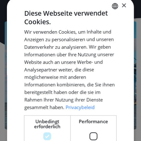
×
Diese Webseite verwendet
Cookies.
DUTCH
Wir verwenden Cookies, um Inhalte und
ENGLISH
Anzeigen zu personalisieren und unseren
GERMAN
Datenverkehr zu analysieren. Wir geben
Informationen über Ihre Nutzung unserer
Website auch an unsere Werbe- und
Analysepartner weiter, die diese
möglicherweise mit anderen
Informationen kombinieren, die Sie ihnen
bereitgestellt haben oder die sie im
Rahmen Ihrer Nutzung ihrer Dienste
gesammelt haben.
Privacybeleid
Unbedingt
Performance
erforderlich