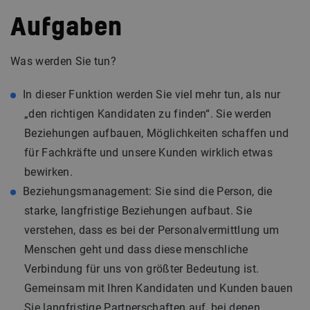
Aufgaben
Was werden Sie tun?
In dieser Funktion werden Sie viel mehr tun, als nur
„den richtigen Kandidaten zu finden“. Sie werden
Beziehungen aufbauen, Möglichkeiten schaffen und
für Fachkräfte und unsere Kunden wirklich etwas
bewirken.
Beziehungsmanagement: Sie sind die Person, die
starke, langfristige Beziehungen aufbaut. Sie
verstehen, dass es bei der Personalvermittlung um
Menschen geht und dass diese menschliche
Verbindung für uns von größter Bedeutung ist.
Gemeinsam mit Ihren Kandidaten und Kunden bauen
Sie langfristige Partnerschaften auf, bei denen