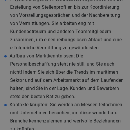
Erstellung von Stellenprofilen bis zur Koordinierung
von Vorstellungsgesprächen und der Nachbereitung
von Vermittlungen. Sie arbeiten eng mit
Kundenbetreuern und anderen Teammitgliedern
zusammen, um einen reibungslosen Ablauf und eine
erfolgreiche Vermittlung zu gewährleisten.
Aufbau von Marktkenntnissen: Die
Personalbeschaffung steht nie still, und Sie auch
nicht! Indem Sie sich über die Trends im maritimen
Sektor und auf dem Arbeitsmarkt auf dem Laufenden
halten, sind Sie in der Lage, Kunden und Bewerbern
stets den besten Rat zu geben.
Kontakte knüpfen: Sie werden an Messen teilnehmen
und Unternehmen besuchen, um diese wunderbare
Branche kennenzulernen und wertvolle Beziehungen
zu knüpfen.