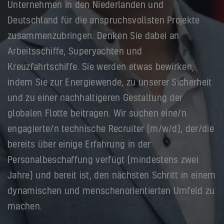
Unternehmen in den Niederlanden und
Deutschland für die anspruchsvollsten Projekte
zusammenzubringen. Denken Sie dabei an
Arbeitsschiffe, Superyachten und
Kreuzfahrtschiffe. Sie werden etwas bewirken,
indem Sie zur Energiewende, zu unserer Sicherheit
und zu einer nachhaltigeren Gestaltung der
globalen Flotte beitragen. Wir suchen eine/n
engagierte/n technische Recruiter (m/w/d), der/die
bereits über einige Erfahrung in der
Personalbeschaffung verfügt (mindestens zwei
Jahre) und bereit ist, den nächsten Schritt in einem
dynamischen und menschenorientierten Umfeld zu
machen.