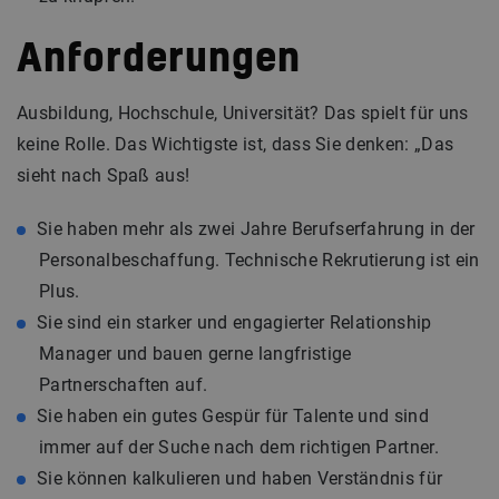
Anforderungen
Ausbildung, Hochschule, Universität? Das spielt für uns
keine Rolle. Das Wichtigste ist, dass Sie denken: „Das
sieht nach Spaß aus!
Sie haben mehr als zwei Jahre Berufserfahrung in der
Personalbeschaffung. Technische Rekrutierung ist ein
Plus.
Sie sind ein starker und engagierter Relationship
Manager und bauen gerne langfristige
Partnerschaften auf.
Sie haben ein gutes Gespür für Talente und sind
immer auf der Suche nach dem richtigen Partner.
Sie können kalkulieren und haben Verständnis für