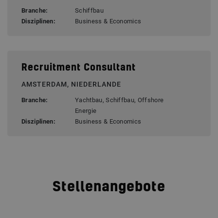
Branche:
Schiffbau
Disziplinen:
Business & Economics
Recruitment Consultant
AMSTERDAM, NIEDERLANDE
Branche:
Yachtbau, Schiffbau, Offshore
Energie
Disziplinen:
Business & Economics
Stellenangebote