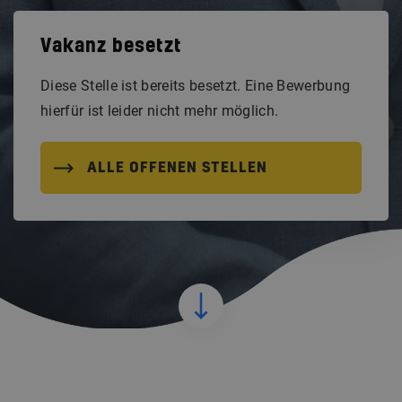
Vakanz besetzt
Diese Stelle ist bereits besetzt. Eine Bewerbung
hierfür ist leider nicht mehr möglich.
ALLE OFFENEN STELLEN