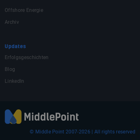
Offshore Energie
Archiv
Updates
Erfolgsgeschichten
Blog
LinkedIn
© Middle Point 2007-2026 | All rights reserved