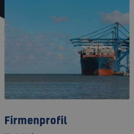
Firmenprofil