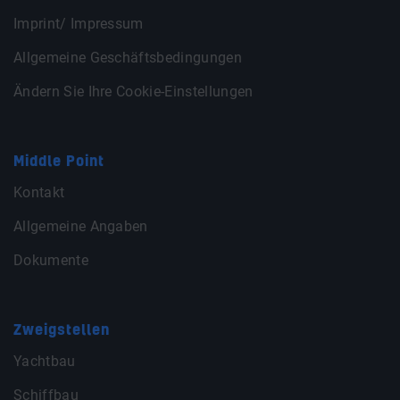
Imprint/ Impressum
Allgemeine Geschäftsbedingungen
Ändern Sie Ihre Cookie-Einstellungen
Middle Point
Kontakt
Allgemeine Angaben
Dokumente
Zweigstellen
Yachtbau
Schiffbau