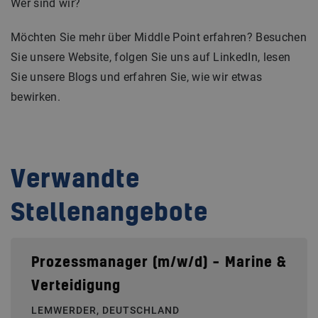
Wer sind wir?
Möchten Sie mehr über Middle Point erfahren? Besuchen
Sie unsere Website, folgen Sie uns auf LinkedIn, lesen
Sie unsere Blogs und erfahren Sie, wie wir etwas
bewirken.
Verwandte
Stellenangebote
Prozessmanager (m/w/d) – Marine &
Verteidigung
LEMWERDER, DEUTSCHLAND