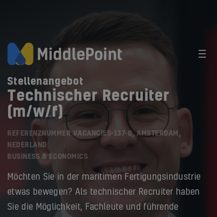
Stellenangebot
Technischer Recruiter
(m/w/f)
REFERENZNUMMER VACANCIES-137-B, AMSTERDAM,
NEDERLAND
BUSINESS & ECONOMICS
Möchten Sie in der maritimen Fertigungsindustrie
etwas bewegen? Als technischer Recruiter haben
Sie die Möglichkeit, Fachleute und führende