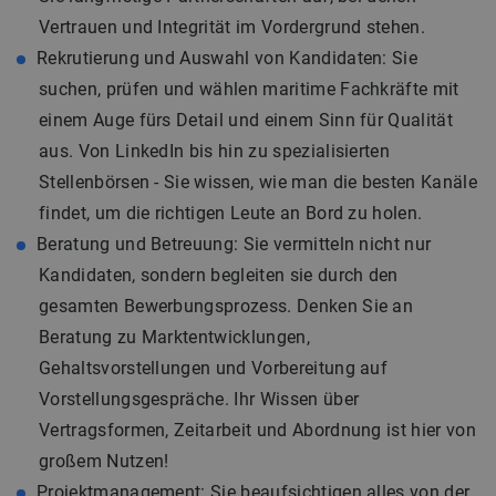
Vertrauen und Integrität im Vordergrund stehen.
Rekrutierung und Auswahl von Kandidaten: Sie
suchen, prüfen und wählen maritime Fachkräfte mit
einem Auge fürs Detail und einem Sinn für Qualität
aus. Von LinkedIn bis hin zu spezialisierten
Stellenbörsen - Sie wissen, wie man die besten Kanäle
findet, um die richtigen Leute an Bord zu holen.
Beratung und Betreuung: Sie vermitteln nicht nur
Kandidaten, sondern begleiten sie durch den
gesamten Bewerbungsprozess. Denken Sie an
Beratung zu Marktentwicklungen,
Gehaltsvorstellungen und Vorbereitung auf
Vorstellungsgespräche. Ihr Wissen über
Vertragsformen, Zeitarbeit und Abordnung ist hier von
großem Nutzen!
Projektmanagement: Sie beaufsichtigen alles von der