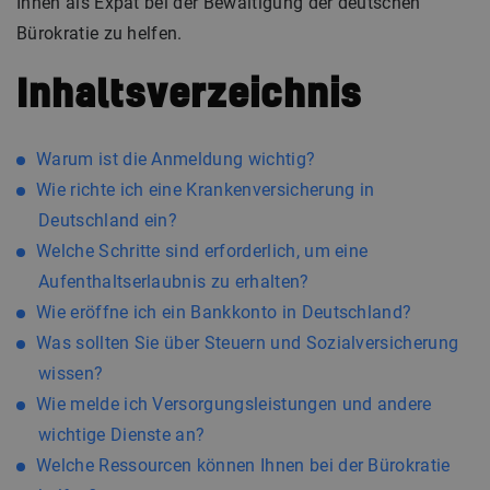
Ihnen als Expat bei der Bewältigung der deutschen
Bürokratie zu helfen.
Inhaltsverzeichnis
Warum ist die Anmeldung wichtig?
Wie richte ich eine Krankenversicherung in
Deutschland ein?
Welche Schritte sind erforderlich, um eine
Aufenthaltserlaubnis zu erhalten?
Wie eröffne ich ein Bankkonto in Deutschland?
Was sollten Sie über Steuern und Sozialversicherung
wissen?
Wie melde ich Versorgungsleistungen und andere
wichtige Dienste an?
Welche Ressourcen können Ihnen bei der Bürokratie