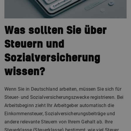
Was sollten Sie über
Steuern und
Sozialversicherung
wissen?
Wenn Sie in Deutschland arbeiten, müssen Sie sich für
Steuer- und Sozialversicherungszwecke registrieren. Bei
Arbeitsbeginn zieht Ihr Arbeitgeber automatisch die
Einkommensteuer, Sozialversicherungsbeiträge und
andere relevante Steuern von Ihrem Gehalt ab. Ihre
Steuerklasse (Steuerklasse) bestimmt, wie viel Steuer