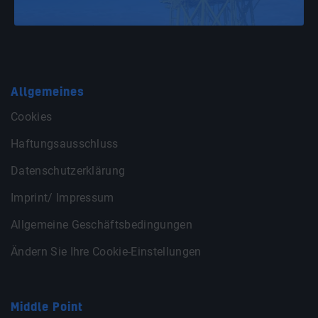
Allgemeines
Cookies
Haftungsausschluss
Datenschutzerklärung
Imprint/ Impressum
Allgemeine Geschäftsbedingungen
Ändern Sie Ihre Cookie-Einstellungen
Middle Point