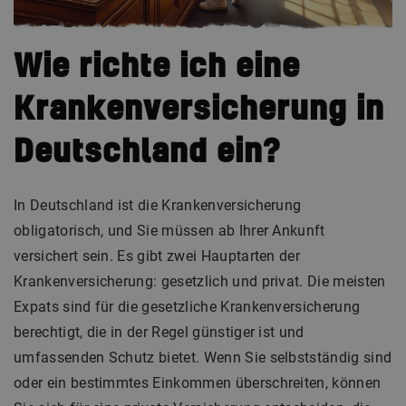
Wie richte ich eine
Krankenversicherung in
Deutschland ein?
In Deutschland ist die Krankenversicherung
obligatorisch, und Sie müssen ab Ihrer Ankunft
versichert sein. Es gibt zwei Hauptarten der
Krankenversicherung: gesetzlich und privat. Die meisten
Expats sind für die gesetzliche Krankenversicherung
berechtigt, die in der Regel günstiger ist und
umfassenden Schutz bietet. Wenn Sie selbstständig sind
oder ein bestimmtes Einkommen überschreiten, können