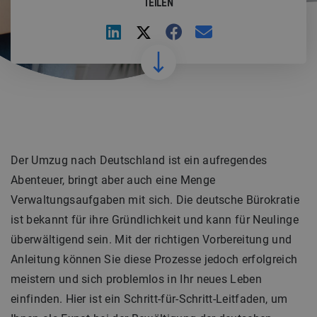
TEILEN
Der Umzug nach Deutschland ist ein aufregendes
Abenteuer, bringt aber auch eine Menge
Verwaltungsaufgaben mit sich. Die deutsche Bürokratie
ist bekannt für ihre Gründlichkeit und kann für Neulinge
überwältigend sein. Mit der richtigen Vorbereitung und
Anleitung können Sie diese Prozesse jedoch erfolgreich
meistern und sich problemlos in Ihr neues Leben
einfinden. Hier ist ein Schritt-für-Schritt-Leitfaden, um