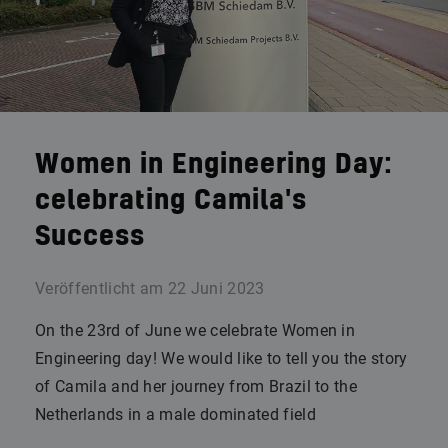
Women in Engineering Day:
celebrating Camila's
Success
Veröffentlicht am
22 Juni 2023
On the 23rd of June we celebrate Women in
Engineering day! We would like to tell you the story
of Camila and her journey from Brazil to the
Netherlands in a male dominated field