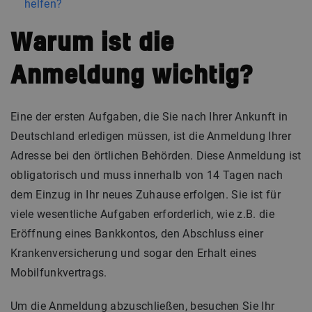
helfen?
Warum ist die
Anmeldung wichtig?
Eine der ersten Aufgaben, die Sie nach Ihrer Ankunft in
Deutschland erledigen müssen, ist die Anmeldung Ihrer
Adresse bei den örtlichen Behörden. Diese Anmeldung ist
obligatorisch und muss innerhalb von 14 Tagen nach
dem Einzug in Ihr neues Zuhause erfolgen. Sie ist für
viele wesentliche Aufgaben erforderlich, wie z.B. die
Eröffnung eines Bankkontos, den Abschluss einer
Krankenversicherung und sogar den Erhalt eines
Mobilfunkvertrags.
Um die Anmeldung abzuschließen, besuchen Sie Ihr