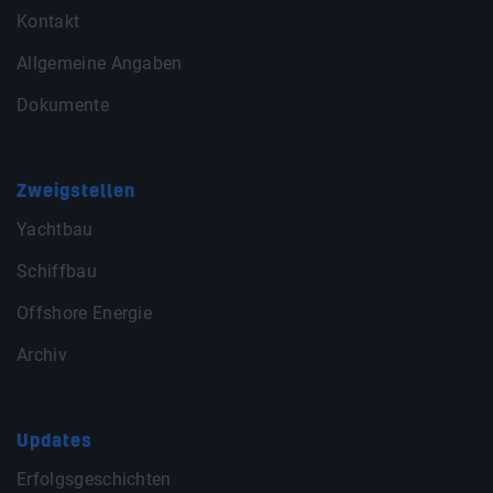
Kontakt
Allgemeine Angaben
Dokumente
Zweigstellen
Yachtbau
Schiffbau
Offshore Energie
Archiv
Updates
Erfolgsgeschichten