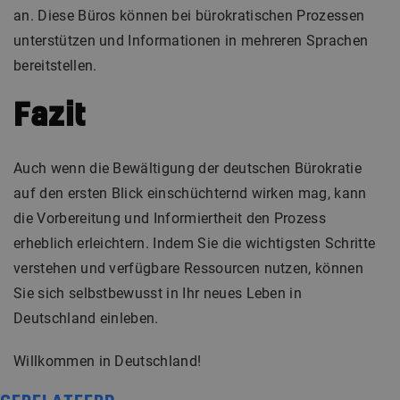
an. Diese Büros können bei bürokratischen Prozessen
unterstützen und Informationen in mehreren Sprachen
bereitstellen.
Fazit
Auch wenn die Bewältigung der deutschen Bürokratie
auf den ersten Blick einschüchternd wirken mag, kann
die Vorbereitung und Informiertheit den Prozess
erheblich erleichtern. Indem Sie die wichtigsten Schritte
verstehen und verfügbare Ressourcen nutzen, können
Sie sich selbstbewusst in Ihr neues Leben in
Deutschland einleben.
Willkommen in Deutschland!