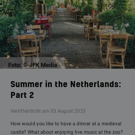
Summer in the Netherlands:
Part 2
Veröffentlicht am
03 August 2023
How would you like to have a dinner at a medieval
castle? What about enjoying live music at the zoo?