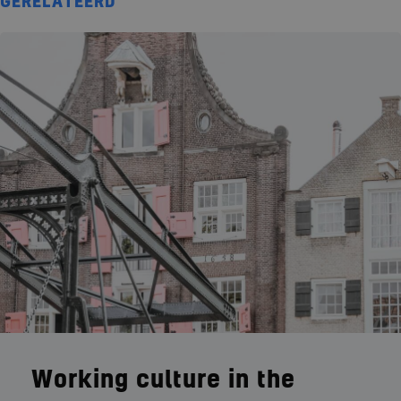
GERELATEERD
Working culture in the