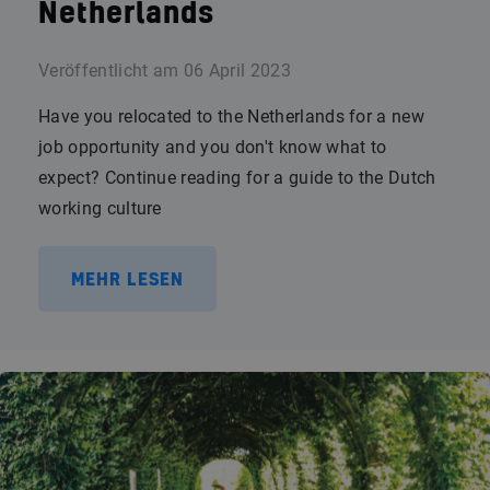
Netherlands
Veröffentlicht am
06 April 2023
Have you relocated to the Netherlands for a new
job opportunity and you don't know what to
expect? Continue reading for a guide to the Dutch
working culture
MEHR LESEN