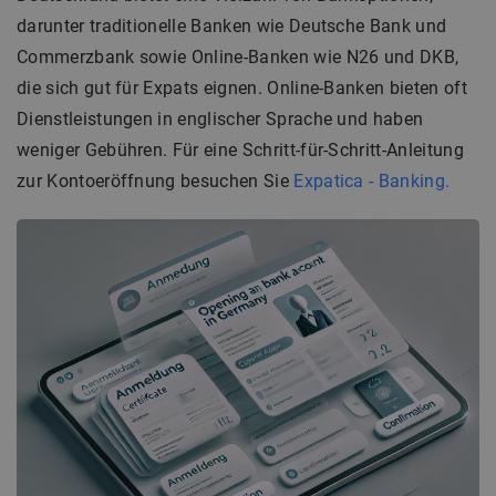
darunter traditionelle Banken wie Deutsche Bank und
Commerzbank sowie Online-Banken wie N26 und DKB,
die sich gut für Expats eignen. Online-Banken bieten oft
Dienstleistungen in englischer Sprache und haben
weniger Gebühren. Für eine Schritt-für-Schritt-Anleitung
zur Kontoeröffnung besuchen Sie
Expatica - Banking.