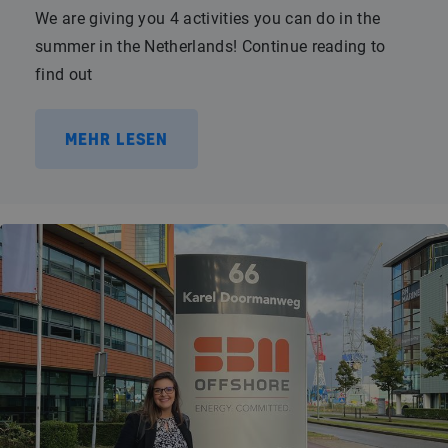
We are giving you 4 activities you can do in the
summer in the Netherlands! Continue reading to
find out
MEHR LESEN