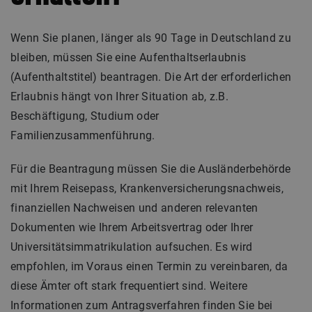
Wenn Sie planen, länger als 90 Tage in Deutschland zu
bleiben, müssen Sie eine Aufenthaltserlaubnis
(Aufenthaltstitel) beantragen. Die Art der erforderlichen
Erlaubnis hängt von Ihrer Situation ab, z.B.
Beschäftigung, Studium oder
Familienzusammenführung.
Für die Beantragung müssen Sie die Ausländerbehörde
mit Ihrem Reisepass, Krankenversicherungsnachweis,
finanziellen Nachweisen und anderen relevanten
Dokumenten wie Ihrem Arbeitsvertrag oder Ihrer
Universitätsimmatrikulation aufsuchen. Es wird
empfohlen, im Voraus einen Termin zu vereinbaren, da
diese Ämter oft stark frequentiert sind. Weitere
Informationen zum Antragsverfahren finden Sie bei