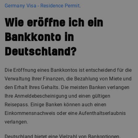
Germany Visa - Residence Permit
.
Wie eröffne ich ein
Bankkonto in
Deutschland?
Die Eröffnung eines Bankkontos ist entscheidend für die
Verwaltung Ihrer Finanzen, die Bezahlung von Miete und
den Erhalt Ihres Gehalts. Die meisten Banken verlangen
Ihre Anmeldebescheinigung und einen gültigen
Reisepass. Einige Banken können auch einen
Einkommensnachweis oder eine Aufenthaltserlaubnis
verlangen.
Deutschland bietet eine Vielzahl von Bankoptionen,