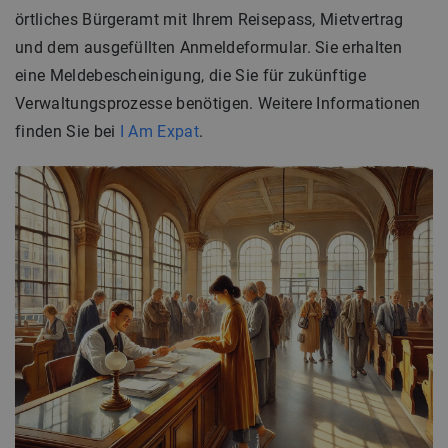
örtliches Bürgeramt mit Ihrem Reisepass, Mietvertrag
und dem ausgefüllten Anmeldeformular. Sie erhalten
eine Meldebescheinigung, die Sie für zukünftige
Verwaltungsprozesse benötigen. Weitere Informationen
finden Sie bei
I Am Expat
.