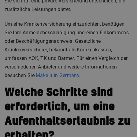
Sie sich für eine private Versicherung entscheiden, die
zusätzliche Leistungen bietet.
Um eine Krankenversicherung einzurichten, benötigen
Sie Ihre Anmeldebescheinigung und einen Einkommens-
oder Beschäftigungsnachweis. Gesetzliche
Krankenversicherer, bekannt als Krankenkassen,
umfassen AOK, TK und Barmer. Für einen Vergleich der
verschiedenen Anbieter und weitere Informationen
besuchen Sie
Make it in Germany
.
Welche Schritte sind
erforderlich, um eine
Aufenthaltserlaubnis zu
erhalten?