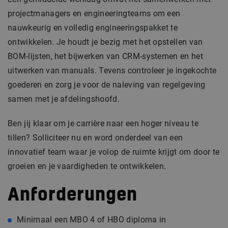
projectmanagers en engineeringteams om een
nauwkeurig en volledig engineeringspakket te
ontwikkelen. Je houdt je bezig met het opstellen van
BOM-lijsten, het bijwerken van CRM-systemen en het
uitwerken van manuals. Tevens controleer je ingekochte
goederen en zorg je voor de naleving van regelgeving
samen met je afdelingshoofd.
Ben jij klaar om je carrière naar een hoger niveau te
tillen? Solliciteer nu en word onderdeel van een
innovatief team waar je volop de ruimte krijgt om door te
groeien en je vaardigheden te ontwikkelen.
Anforderungen
Minimaal een MBO 4 of HBO diploma in