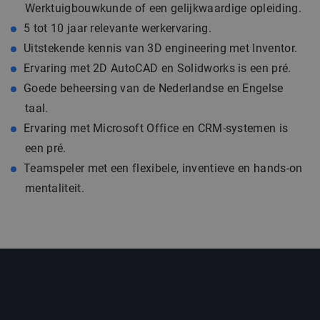
Werktuigbouwkunde of een gelijkwaardige opleiding.
5 tot 10 jaar relevante werkervaring.
Uitstekende kennis van 3D engineering met Inventor.
Ervaring met 2D AutoCAD en Solidworks is een pré.
Goede beheersing van de Nederlandse en Engelse
taal.
Ervaring met Microsoft Office en CRM-systemen is
een pré.
Teamspeler met een flexibele, inventieve en hands-on
mentaliteit.