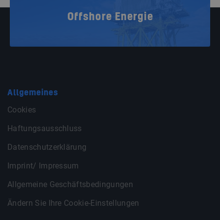
Offshore Energie
Allgemeines
Cookies
Haftungsausschluss
Datenschutzerklärung
Imprint/ Impressum
Allgemeine Geschäftsbedingungen
Ändern Sie Ihre Cookie-Einstellungen