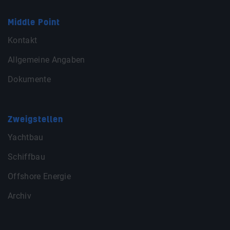
Middle Point
Kontakt
Allgemeine Angaben
Dokumente
Zweigstellen
Yachtbau
Schiffbau
Offshore Energie
Archiv