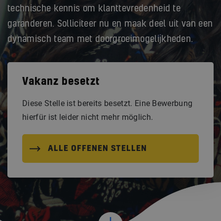
technische kennis om klanttevredenheid te
garanderen. Solliciteer nu en maak deel uit van een
dynamisch team met doorgroeimogelijkheden.
Vakanz besetzt
Diese Stelle ist bereits besetzt. Eine Bewerbung
hierfür ist leider nicht mehr möglich.
ALLE OFFENEN STELLEN