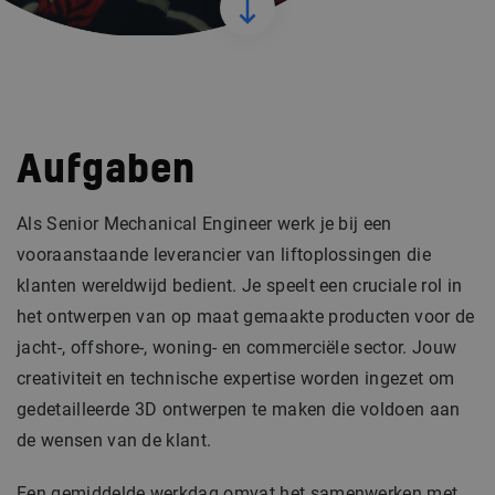
Aufgaben
Als Senior Mechanical Engineer werk je bij een
vooraanstaande leverancier van liftoplossingen die
klanten wereldwijd bedient. Je speelt een cruciale rol in
het ontwerpen van op maat gemaakte producten voor de
jacht-, offshore-, woning- en commerciële sector. Jouw
creativiteit en technische expertise worden ingezet om
gedetailleerde 3D ontwerpen te maken die voldoen aan
de wensen van de klant.
Een gemiddelde werkdag omvat het samenwerken met