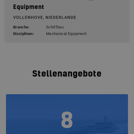
Equipment
VOLLENHOVE, NIEDERLANDE
Branche:
Schiffbau
Disziplinen:
Mechanical Equipment
Stellenangebote
8