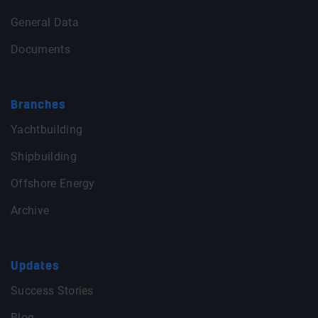
General Data
Documents
Branches
Yachtbuilding
Shipbuilding
Offshore Energy
Archive
Updates
Success Stories
Blog