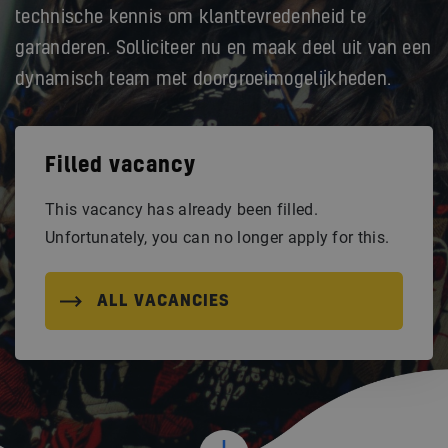
technische kennis om klanttevredenheid te
garanderen. Solliciteer nu en maak deel uit van een
dynamisch team met doorgroeimogelijkheden.
Filled vacancy
This vacancy has already been filled.
Unfortunately, you can no longer apply for this.
ALL VACANCIES