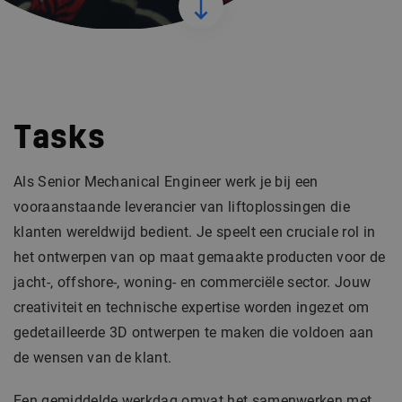
Tasks
Als Senior Mechanical Engineer werk je bij een
vooraanstaande leverancier van liftoplossingen die
klanten wereldwijd bedient. Je speelt een cruciale rol in
het ontwerpen van op maat gemaakte producten voor de
jacht-, offshore-, woning- en commerciële sector. Jouw
creativiteit en technische expertise worden ingezet om
gedetailleerde 3D ontwerpen te maken die voldoen aan
de wensen van de klant.
Een gemiddelde werkdag omvat het samenwerken met