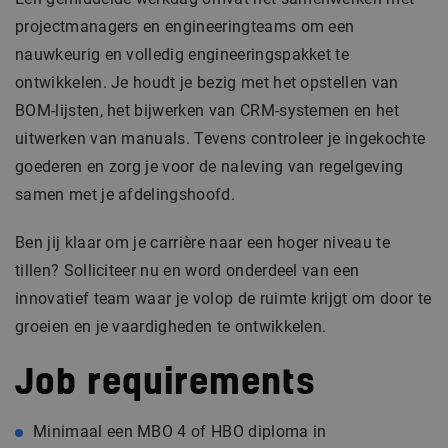
projectmanagers en engineeringteams om een
nauwkeurig en volledig engineeringspakket te
ontwikkelen. Je houdt je bezig met het opstellen van
BOM-lijsten, het bijwerken van CRM-systemen en het
uitwerken van manuals. Tevens controleer je ingekochte
goederen en zorg je voor de naleving van regelgeving
samen met je afdelingshoofd.
Ben jij klaar om je carrière naar een hoger niveau te
tillen? Solliciteer nu en word onderdeel van een
innovatief team waar je volop de ruimte krijgt om door te
groeien en je vaardigheden te ontwikkelen.
Job requirements
Minimaal een MBO 4 of HBO diploma in