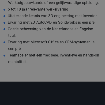
Werktuigbouwkunde of een gelijkwaardige opleiding.
5 tot 10 jaar relevante werkervaring.
Uitstekende kennis van 3D engineering met Inventor.
Ervaring met 2D AutoCAD en Solidworks is een pré.
Goede beheersing van de Nederlandse en Engelse
taal.
Ervaring met Microsoft Office en CRM-systemen is
een pré.
Teamspeler met een flexibele, inventieve en hands-on
mentaliteit.