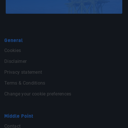
General
Cookies
Disclaimer
Privacy statement
Terms & Conditions
Change your cookie preferences
Middle Point
Contact