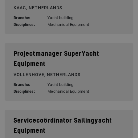
KAAG, NETHERLANDS
Branche:
Yacht building
Disciplines:
Mechanical Equipment
Projectmanager SuperYacht
Equipment
VOLLENHOVE, NETHERLANDS
Branche:
Yacht building
Disciplines:
Mechanical Equipment
Servicecoördinator Sailingyacht
Equipment