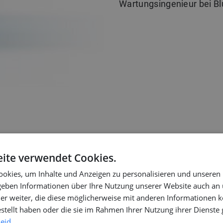
Wartungsingenieur bei Bl
ite verwendet Cookies.
okies, um Inhalte und Anzeigen zu personalisieren und unseren
 geben Informationen über Ihre Nutzung unserer Website auch an
er weiter, die diese möglicherweise mit anderen Informationen k
estellt haben oder die sie im Rahmen Ihrer Nutzung ihrer Dienst
leid