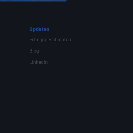
Updates
Erfolgsgeschichten
Blog
LinkedIn