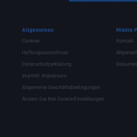
Allgemeines
Middle P
Cookies
Kontakt
Haftungsausschluss
Allgemei
Datenschutzerklärung
Dokumen
Imprint/ Impressum
Allgemeine Geschäftsbedingungen
Ändern Sie Ihre Cookie-Einstellungen