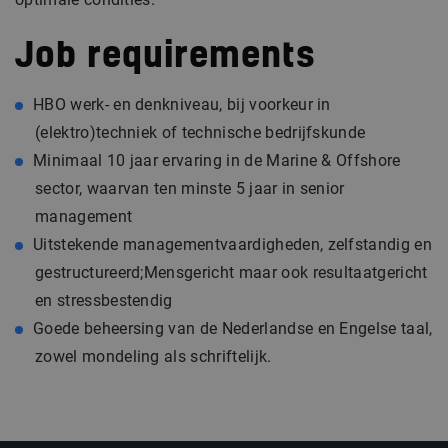
Job requirements
HBO werk- en denkniveau, bij voorkeur in
(elektro)techniek of technische bedrijfskunde
Minimaal 10 jaar ervaring in de Marine & Offshore
sector, waarvan ten minste 5 jaar in senior
management
Uitstekende managementvaardigheden, zelfstandig en
gestructureerd;Mensgericht maar ook resultaatgericht
en stressbestendig
Goede beheersing van de Nederlandse en Engelse taal,
zowel mondeling als schriftelijk.