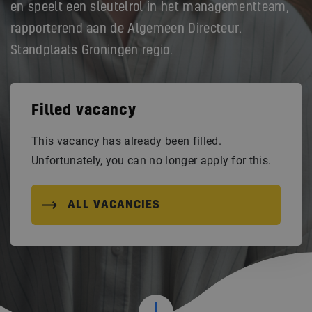
en speelt een sleutelrol in het managementteam,
rapporterend aan de Algemeen Directeur.
Standplaats Groningen regio.
Filled vacancy
This vacancy has already been filled.
Unfortunately, you can no longer apply for this.
ALL VACANCIES