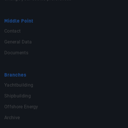
Middle Point
Contact
General Data
Documents
Branches
Yachtbuilding
Shipbuilding
Offshore Energy
Archive