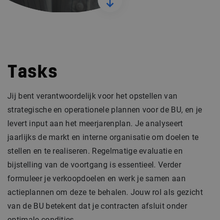
Tasks
Jij bent verantwoordelijk voor het opstellen van
strategische en operationele plannen voor de BU, en je
levert input aan het meerjarenplan. Je analyseert
jaarlijks de markt en interne organisatie om doelen te
stellen en te realiseren. Regelmatige evaluatie en
bijstelling van de voortgang is essentieel. Verder
formuleer je verkoopdoelen en werk je samen aan
actieplannen om deze te behalen. Jouw rol als gezicht
van de BU betekent dat je contracten afsluit onder
optimale condities.