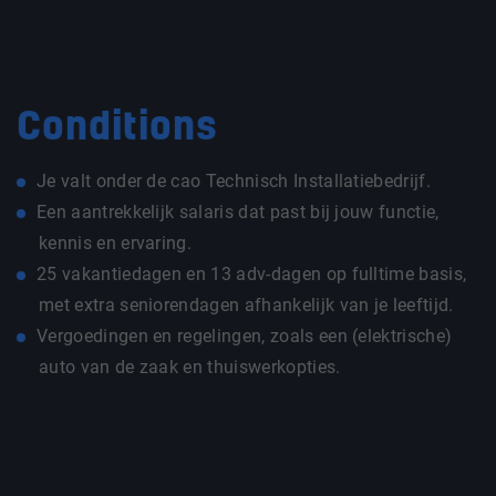
Conditions
Je valt onder de cao Technisch Installatiebedrijf.
Een aantrekkelijk salaris dat past bij jouw functie,
kennis en ervaring.
25 vakantiedagen en 13 adv-dagen op fulltime basis,
met extra seniorendagen afhankelijk van je leeftijd.
Vergoedingen en regelingen, zoals een (elektrische)
auto van de zaak en thuiswerkopties.