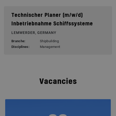
Technischer Planer (m/w/d)
Inbetriebnahme Schiffssysteme
LEMWERDER, GERMANY
Branche:
Shipbuilding
Disciplines:
Management
Vacancies