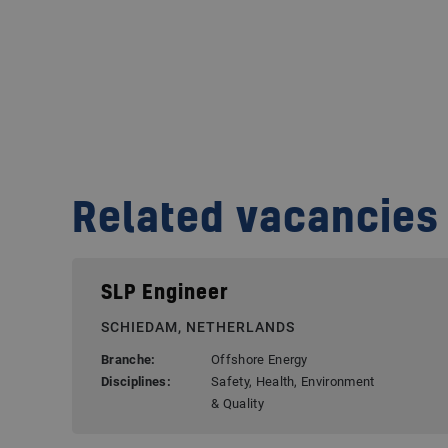
Related vacancies
SLP Engineer
SCHIEDAM, NETHERLANDS
Branche:
Offshore Energy
Disciplines:
Safety, Health, Environment
& Quality