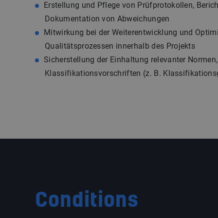
Erstellung und Pflege von Prüfprotokollen, Beric
Dokumentation von Abweichungen
Mitwirkung bei der Weiterentwicklung und Optim
Qualitätsprozessen innerhalb des Projekts
Sicherstellung der Einhaltung relevanter Normen,
Klassifikationsvorschriften (z. B. Klassifikation
Conditions