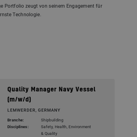
ige Portfolio zeugt von seinem Engagement für
rnste Technologie.
Quality Manager Navy Vessel
(m/w/d)
LEMWERDER, GERMANY
Branche:
Shipbuilding
Disciplines:
Safety, Health, Environment
& Quality