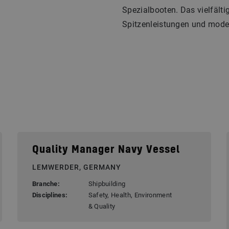
Spezialbooten. Das vielfält
Spitzenleistungen und mode
Quality Manager Navy Vessel
LEMWERDER, GERMANY
Branche:
Shipbuilding
Disciplines:
Safety, Health, Environment
& Quality