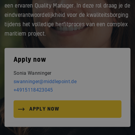
een ervaren Quality Manager. In deze rol draag je de
eindverantwoordelijkheid voor de kwaliteitsborging
tijdens het volledige herfitproces van een complex
maritiem project.
Apply now
Sonia Wanninger
swanninger@middlepoint.de
+4915118423045
APPLY NOW