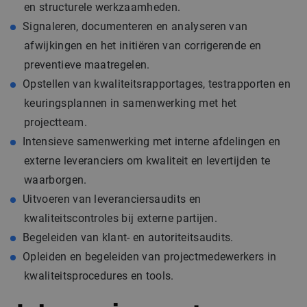
en structurele werkzaamheden.
Signaleren, documenteren en analyseren van
afwijkingen en het initiëren van corrigerende en
preventieve maatregelen.
Opstellen van kwaliteitsrapportages, testrapporten en
keuringsplannen in samenwerking met het
projectteam.
Intensieve samenwerking met interne afdelingen en
externe leveranciers om kwaliteit en levertijden te
waarborgen.
Uitvoeren van leveranciersaudits en
kwaliteitscontroles bij externe partijen.
Begeleiden van klant- en autoriteitsaudits.
Opleiden en begeleiden van projectmedewerkers in
kwaliteitsprocedures en tools.