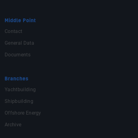
Middle Point
Contact
General Data
Documents
Branches
Yachtbuilding
Shipbuilding
Offshore Energy
Archive