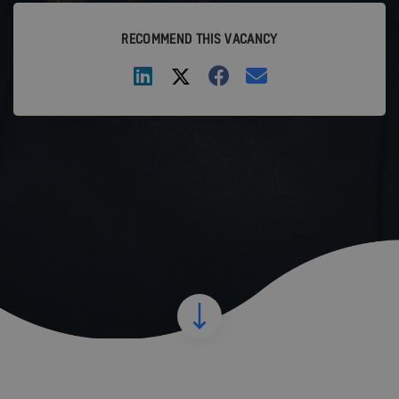
RECOMMEND THIS VACANCY