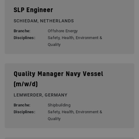
SLP Engineer
SCHIEDAM, NETHERLANDS
Branche:
Offshore Energy
Disciplines:
Safety, Health, Environment &
Quality
Quality Manager Navy Vessel
(m/w/d)
LEMWERDER, GERMANY
Branche:
Shipbuilding
Disciplines:
Safety, Health, Environment &
Quality