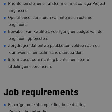
Prioriteiten stellen en afstemmen met collega Project
Engineers;
Operationeel aansturen van interne en externe
engineers;
Bewaken van kwaliteit, voortgang en budget van de
engineeringprojecten;
Zorgdragen dat ontwerppakketten voldoen aan de
klantwensen en technische standaarden;
Informatiestroom richting klanten en interne
afdelingen coördineren.
Job requirements
Een afgeronde hbo-opleiding in de richting
Werktuigbouwkunde;