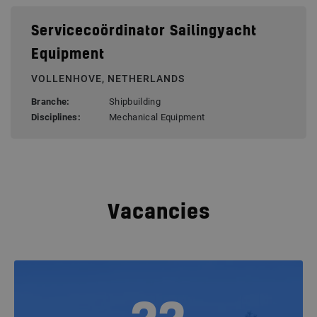
Servicecoördinator Sailingyacht
Equipment
VOLLENHOVE, NETHERLANDS
Branche:
Shipbuilding
Disciplines:
Mechanical Equipment
Vacancies