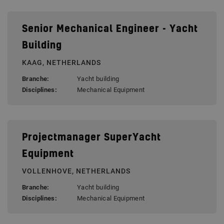
Senior Mechanical Engineer - Yacht
Building
KAAG, NETHERLANDS
Branche:
Yacht building
Disciplines:
Mechanical Equipment
Projectmanager SuperYacht
Equipment
VOLLENHOVE, NETHERLANDS
Branche:
Yacht building
Disciplines:
Mechanical Equipment