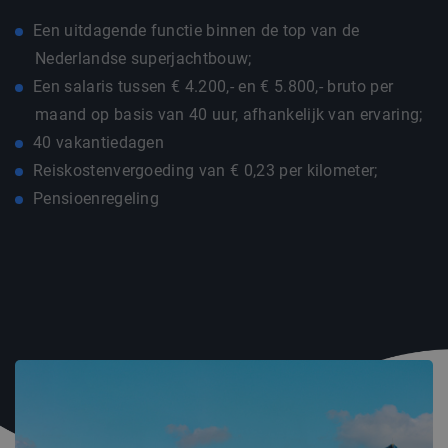
Een uitdagende functie binnen de top van de
Nederlandse superjachtbouw;
Een salaris tussen € 4.200,- en € 5.800,- bruto per
maand op basis van 40 uur, afhankelijk van ervaring;
40 vakantiedagen
Reiskostenvergoeding van € 0,23 per kilometer;
Pensioenregeling