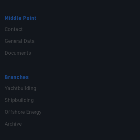
Middle Point
Contact
General Data
Documents
Branches
Yachtbuilding
Shipbuilding
Offshore Energy
Archive