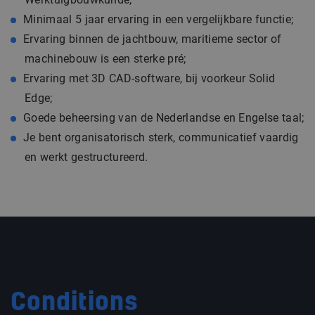
Minimaal 5 jaar ervaring in een vergelijkbare functie;
Ervaring binnen de jachtbouw, maritieme sector of
machinebouw is een sterke pré;
Ervaring met 3D CAD-software, bij voorkeur Solid
Edge;
Goede beheersing van de Nederlandse en Engelse taal;
Je bent organisatorisch sterk, communicatief vaardig
en werkt gestructureerd.
Conditions