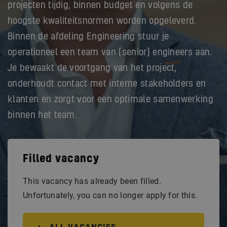
projecten tijdig, binnen budget en volgens de
hoogste kwaliteitsnormen worden opgeleverd.
Binnen de afdeling Engineering stuur je
operationeel een team van (senior) engineers aan.
Je bewaakt de voortgang van het project,
onderhoudt contact met interne stakeholders en
klanten en zorgt voor een optimale samenwerking
binnen het team.
Filled vacancy
This vacancy has already been filled.
Unfortunately, you can no longer apply for this.