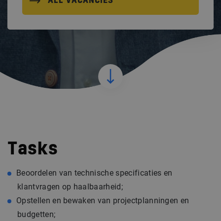
ALL VACANCIES
Tasks
Beoordelen van technische specificaties en
klantvragen op haalbaarheid;
Opstellen en bewaken van projectplanningen en
budgetten;