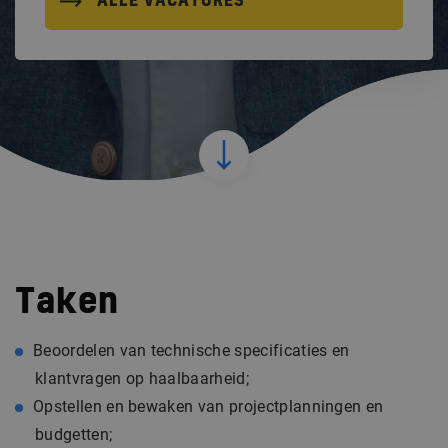
ALLE VACATURES
Taken
Beoordelen van technische specificaties en
klantvragen op haalbaarheid;
Opstellen en bewaken van projectplanningen en
budgetten;