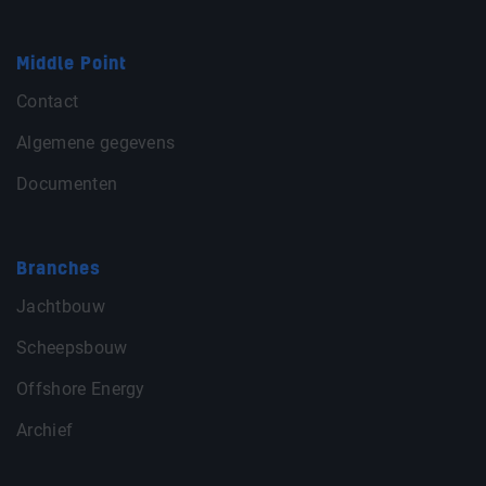
Middle Point
Contact
Algemene gegevens
Documenten
Branches
Jachtbouw
Scheepsbouw
Offshore Energy
Archief