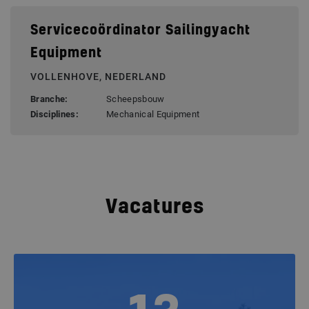
Servicecoördinator Sailingyacht
Equipment
VOLLENHOVE, NEDERLAND
Branche:
Scheepsbouw
Disciplines:
Mechanical Equipment
Vacatures