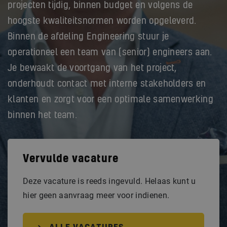
projecten tijdig, binnen budget en volgens de
hoogste kwaliteitsnormen worden opgeleverd.
Binnen de afdeling Engineering stuur je
operationeel een team van (senior) engineers aan.
Je bewaakt de voortgang van het project,
onderhoudt contact met interne stakeholders en
klanten en zorgt voor een optimale samenwerking
binnen het team.
Vervulde vacature
Deze vacature is reeds ingevuld. Helaas kunt u
hier geen aanvraag meer voor indienen.