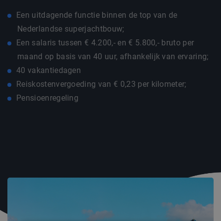
Een uitdagende functie binnen de top van de
Nederlandse superjachtbouw;
Een salaris tussen € 4.200,- en € 5.800,- bruto per
maand op basis van 40 uur, afhankelijk van ervaring;
40 vakantiedagen
Reiskostenvergoeding van € 0,23 per kilometer;
Pensioenregeling