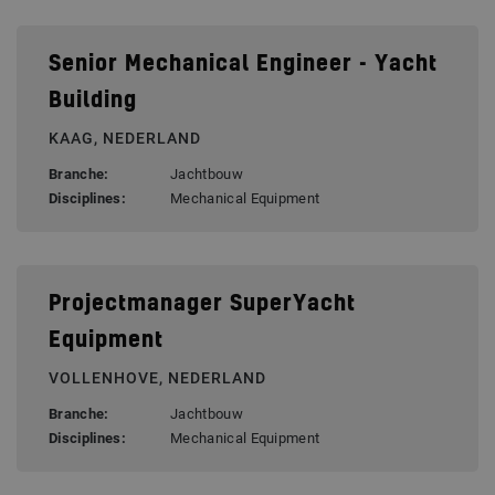
Senior Mechanical Engineer - Yacht
Building
KAAG, NEDERLAND
Branche:
Jachtbouw
Disciplines:
Mechanical Equipment
Projectmanager SuperYacht
Equipment
VOLLENHOVE, NEDERLAND
Branche:
Jachtbouw
Disciplines:
Mechanical Equipment