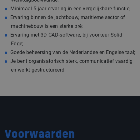
Minimaal 5 jaar ervaring in een vergelijkbare functie;
Ervaring binnen de jachtbouw, maritieme sector of
machinebouw is een sterke pré;
Ervaring met 3D CAD-software, bij voorkeur Solid
Edge;
Goede beheersing van de Nederlandse en Engelse taal;
Je bent organisatorisch sterk, communicatief vaardig
en werkt gestructureerd.
Voorwaarden