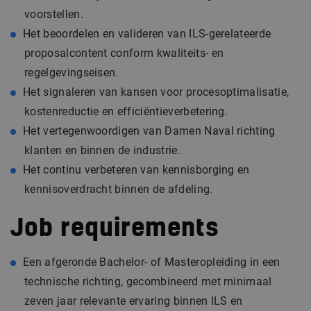
voorstellen.
Het beoordelen en valideren van ILS-gerelateerde
proposalcontent conform kwaliteits- en
regelgevingseisen.
Het signaleren van kansen voor procesoptimalisatie,
kostenreductie en efficiëntieverbetering.
Het vertegenwoordigen van Damen Naval richting
klanten en binnen de industrie.
Het continu verbeteren van kennisborging en
kennisoverdracht binnen de afdeling.
Job requirements
Een afgeronde Bachelor- of Masteropleiding in een
technische richting, gecombineerd met minimaal
zeven jaar relevante ervaring binnen ILS en