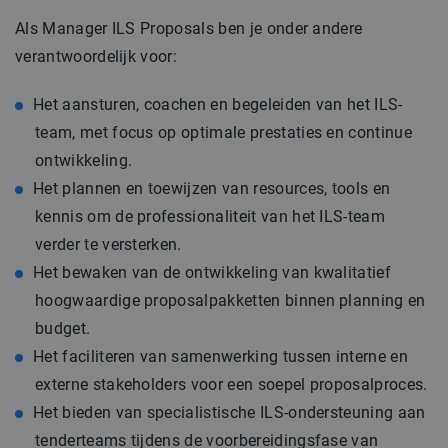
Als Manager ILS Proposals ben je onder andere
verantwoordelijk voor:
Het aansturen, coachen en begeleiden van het ILS-
team, met focus op optimale prestaties en continue
ontwikkeling.
Het plannen en toewijzen van resources, tools en
kennis om de professionaliteit van het ILS-team
verder te versterken.
Het bewaken van de ontwikkeling van kwalitatief
hoogwaardige proposalpakketten binnen planning en
budget.
Het faciliteren van samenwerking tussen interne en
externe stakeholders voor een soepel proposalproces.
Het bieden van specialistische ILS-ondersteuning aan
tenderteams tijdens de voorbereidingsfase van