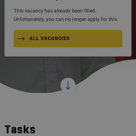
This vacancy has already been filled.
Unfortunately, you can no longer apply for this.
ALL VACANCIES
Tasks