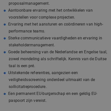
proposalmanagement.
Aantoonbare ervaring met het ontwikkelen van
voorstellen voor complexe projecten.
Ervaring met het aansturen en coördineren van high-
performance teams.
Sterke communicatieve vaardigheden en ervaring in
stakeholdermanagement.
Goede beheersing van de Nederlandse en Engelse taal,
zowel mondeling als schriftelijk. Kennis van de Duitse
taal is een pré.
Uitstekende referenties, aangezien een
veiligheidsscreening onderdeel uitmaakt van de
sollicitatieprocedure.
Een permanent EU-burgerschap en een geldig EU-
paspoort zijn vereist.