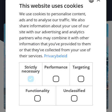
This website uses cookies
We use cookies to personalise content,
DUTCH
ads and to analyse our traffic. We also
ENGLISH
share information about your use of our
GERMAN
site with our advertising and analytics
partners who may combine it with other
information that you’ve provided to them
or that they’ve collected from your use of
their services.
Privacybeleid
Strictly
Performance
Targeting
necessary
Functionality
Unclassified