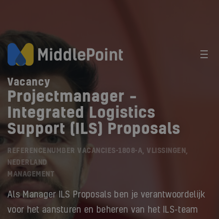
Vacancy
Projectmanager –
Integrated Logistics
Support (ILS) Proposals
REFERENCENUMBER VACANCIES-1808-A, VLISSINGEN,
NEDERLAND
MANAGEMENT
Als Manager ILS Proposals ben je verantwoordelijk
voor het aansturen en beheren van het ILS-team