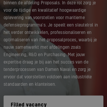
binnen de afdeling Proposals. In deze rol zorg je
voor de tijdige en kwalitatief hoogwaardige
oplevering van voorstellen voor maritieme
defensieprogramma’s. Je speelt een sleutelrol in
het verder ontwikkelen, professionaliseren en
optimaliseren van het proposalproces, waarbij je
nauw samenwerkt met afdelingen zoals
Engineering, R&D en Purchasing. Met jouw
expertise draag je bij aan het succes van de
tenderprocessen van Damen Naval en zorg je
ervoor dat voorstellen voldoen aan industriële
standaarden en klanteisen.
Filled vacancy