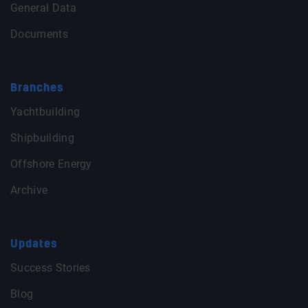
General Data
Documents
Branches
Yachtbuilding
Shipbuilding
Offshore Energy
Archive
Updates
Success Stories
Blog