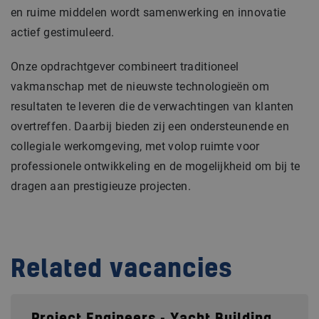
en ruime middelen wordt samenwerking en innovatie
actief gestimuleerd.
Onze opdrachtgever combineert traditioneel
vakmanschap met de nieuwste technologieën om
resultaten te leveren die de verwachtingen van klanten
overtreffen. Daarbij bieden zij een ondersteunende en
collegiale werkomgeving, met volop ruimte voor
professionele ontwikkeling en de mogelijkheid om bij te
dragen aan prestigieuze projecten.
Related vacancies