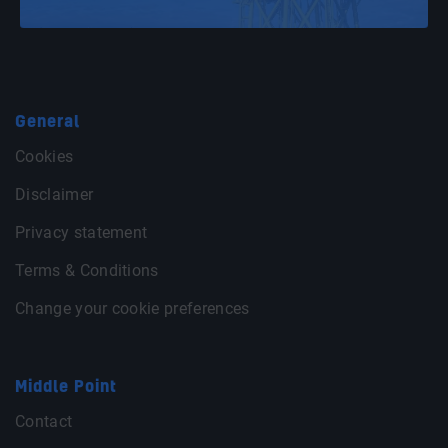
General
Cookies
Disclaimer
Privacy statement
Terms & Conditions
Change your cookie preferences
Middle Point
Contact