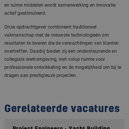
en ruime middelen wordt samenwerking en innovatie
actief gestimuleerd.
Onze opdrachtgever combineert traditioneel
vakmanschap met de nieuwste technologieën om
resultaten te leveren die de verwachtingen van klanten
overtreffen. Daarbij bieden zij een ondersteunende en
collegiale werkomgeving, met volop ruimte voor
professionele ontwikkeling en de mogelijkheid om bij te
dragen aan prestigieuze projecten.
Gerelateerde vacatures