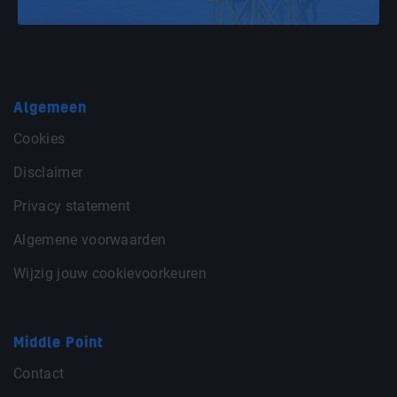
Algemeen
Cookies
Disclaimer
Privacy statement
Algemene voorwaarden
Wijzig jouw cookievoorkeuren
Middle Point
Contact