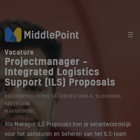
Vacature
Projectmanager –
Integrated Logistics
Support (ILS) Proposals
REFERENTIENUMMER VACANCIES-1808-A, VLISSINGEN,
NEDERLAND
MANAGEMENT
Als Manager ILS Proposals ben je verantwoordelijk
voor het aansturen en beheren van het ILS-team