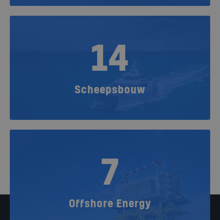
14
Scheepsbouw
7
Offshore Energy