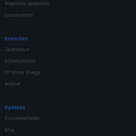
Algemene gegevens
Documenten
Branches
Jachtbouw
Scheepsbouw
Offshore Energy
Archief
Updates
Succesverhalen
Blog