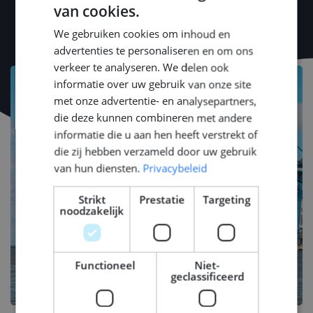
van cookies.
DUTCH
We gebruiken cookies om inhoud en
ENGLISH
advertenties te personaliseren en om ons
GERMAN
verkeer te analyseren. We delen ook
informatie over uw gebruik van onze site
met onze advertentie- en analysepartners,
die deze kunnen combineren met andere
informatie die u aan hen heeft verstrekt of
die zij hebben verzameld door uw gebruik
van hun diensten.
Privacybeleid
Strikt
Prestatie
Targeting
noodzakelijk
Functioneel
Niet-
geclassificeerd