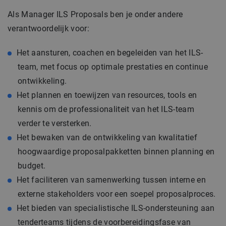
Als Manager ILS Proposals ben je onder andere
verantwoordelijk voor:
Het aansturen, coachen en begeleiden van het ILS-
team, met focus op optimale prestaties en continue
ontwikkeling.
Het plannen en toewijzen van resources, tools en
kennis om de professionaliteit van het ILS-team
verder te versterken.
Het bewaken van de ontwikkeling van kwalitatief
hoogwaardige proposalpakketten binnen planning en
budget.
Het faciliteren van samenwerking tussen interne en
externe stakeholders voor een soepel proposalproces.
Het bieden van specialistische ILS-ondersteuning aan
tenderteams tijdens de voorbereidingsfase van