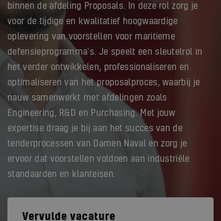
binnen de afdeling Proposals. In deze rol zorg je
voor de tijdige en kwalitatief hoogwaardige
oplevering van voorstellen voor maritieme
defensieprogramma’s. Je speelt een sleutelrol in
het verder ontwikkelen, professionaliseren en
optimaliseren van het proposalproces, waarbij je
nauw samenwerkt met afdelingen zoals
Engineering, R&D en Purchasing. Met jouw
expertise draag je bij aan het succes van de
tenderprocessen van Damen Naval en zorg je
ervoor dat voorstellen voldoen aan industriële
standaarden en klanteisen.
Vervulde vacature