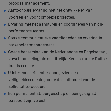
proposalmanagement.
Aantoonbare ervaring met het ontwikkelen van
voorstellen voor complexe projecten.
Ervaring met het aansturen en coördineren van high-
performance teams.
Sterke communicatieve vaardigheden en ervaring in
stakeholdermanagement.
Goede beheersing van de Nederlandse en Engelse taal,
zowel mondeling als schriftelijk. Kennis van de Duitse
taal is een pré.
Uitstekende referenties, aangezien een
veiligheidsscreening onderdeel uitmaakt van de
sollicitatieprocedure.
Een permanent EU-burgerschap en een geldig EU-
paspoort zijn vereist.