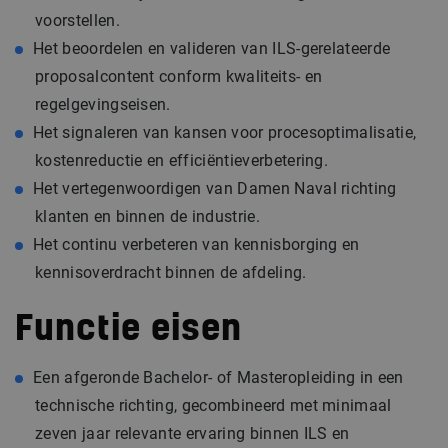
voorstellen.
Het beoordelen en valideren van ILS-gerelateerde
proposalcontent conform kwaliteits- en
regelgevingseisen.
Het signaleren van kansen voor procesoptimalisatie,
kostenreductie en efficiëntieverbetering.
Het vertegenwoordigen van Damen Naval richting
klanten en binnen de industrie.
Het continu verbeteren van kennisborging en
kennisoverdracht binnen de afdeling.
Functie eisen
Een afgeronde Bachelor- of Masteropleiding in een
technische richting, gecombineerd met minimaal
zeven jaar relevante ervaring binnen ILS en