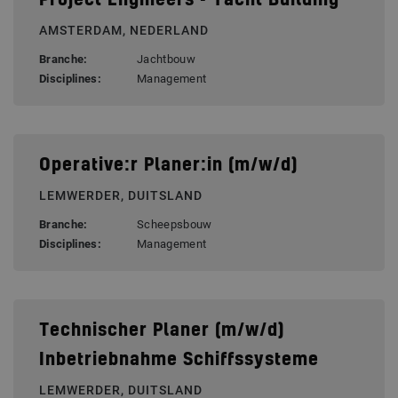
Project Engineers - Yacht Building
AMSTERDAM, NEDERLAND
Branche:
Jachtbouw
Disciplines:
Management
Operative:r Planer:in (m/w/d)
LEMWERDER, DUITSLAND
Branche:
Scheepsbouw
Disciplines:
Management
Technischer Planer (m/w/d)
Inbetriebnahme Schiffssysteme
LEMWERDER, DUITSLAND