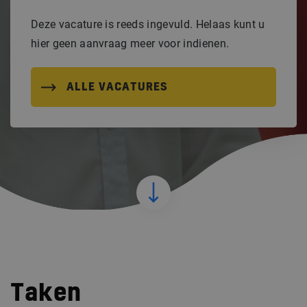
Deze vacature is reeds ingevuld. Helaas kunt u
hier geen aanvraag meer voor indienen.
ALLE VACATURES
Taken