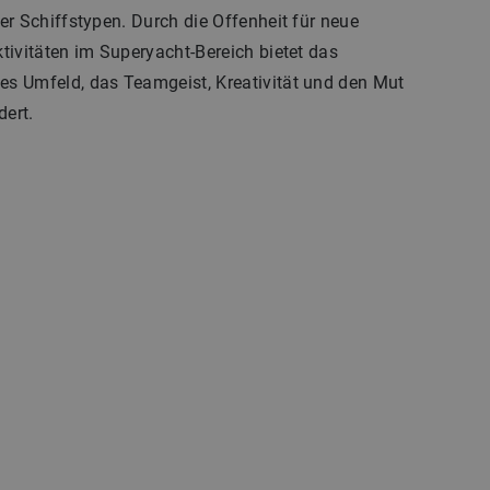
r Schiffstypen. Durch die Offenheit für neue
tivitäten im Superyacht-Bereich bietet das
s Umfeld, das Teamgeist, Kreativität und den Mut
ert.