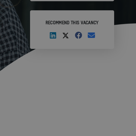
RECOMMEND THIS VACANCY