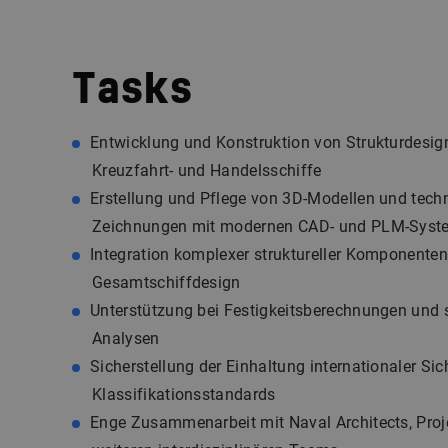
Tasks
Entwicklung und Konstruktion von Strukturdesig
Kreuzfahrt- und Handelsschiffe
Erstellung und Pflege von 3D-Modellen und tech
Zeichnungen mit modernen CAD- und PLM-Syst
Integration komplexer struktureller Komponenten
Gesamtschiffdesign
Unterstützung bei Festigkeitsberechnungen und s
Analysen
Sicherstellung der Einhaltung internationaler Sic
Klassifikationsstandards
Enge Zusammenarbeit mit Naval Architects, Proj