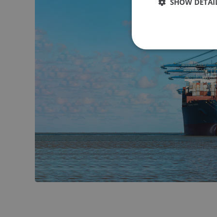
SHOW DETAI