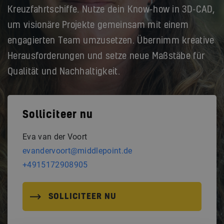
Kreuzfahrtschiffe. Nutze dein Know-how in 3D-CAD,
um visionäre Projekte gemeinsam mit einem
engagierten Team umzusetzen. Übernimm kreative
Herausforderungen und setze neue Maßstäbe für
Qualität und Nachhaltigkeit.
Solliciteer nu
Eva van der Voort
evandervoort@middlepoint.de
+4915172908905
SOLLICITEER NU