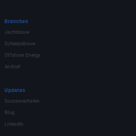
Branches
Jachtbouw
Scheepsbouw
Offshore Energy
Archief
Updates
Succesverhalen
Blog
LinkedIn