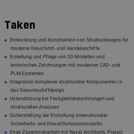
Taken
Entwicklung und Konstruktion von Strukturdesigns für
moderne Kreuzfahrt- und Handelsschiffe
Erstellung und Pflege von 3D-Modellen und
technischen Zeichnungen mit modernen CAD- und
PLM-Systemen
Integration komplexer struktureller Komponenten in
das Gesamtschiffdesign
Unterstützung bei Festigkeitsberechnungen und
strukturellen Analysen
Sicherstellung der Einhaltung internationaler
Sicherheits- und Klassifikationsstandards
Enge Zusammenarbeit mit Naval Architects, Project