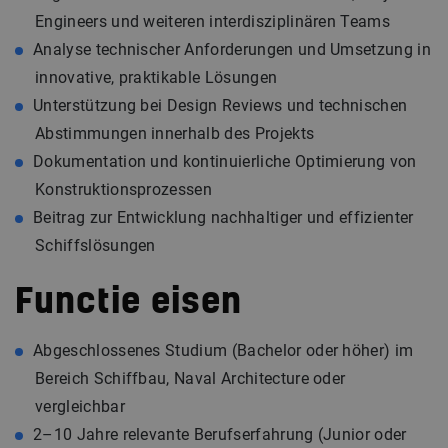
Engineers und weiteren interdisziplinären Teams
Analyse technischer Anforderungen und Umsetzung in
innovative, praktikable Lösungen
Unterstützung bei Design Reviews und technischen
Abstimmungen innerhalb des Projekts
Dokumentation und kontinuierliche Optimierung von
Konstruktionsprozessen
Beitrag zur Entwicklung nachhaltiger und effizienter
Schiffslösungen
Functie eisen
Abgeschlossenes Studium (Bachelor oder höher) im
Bereich Schiffbau, Naval Architecture oder
vergleichbar
2–10 Jahre relevante Berufserfahrung (Junior oder