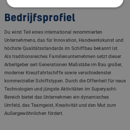
Bedrijfsprofiel
Du wirst Teil eines international renommierten
Unternehmens, das für Innovation, Handwerkskunst und
höchste Qualitätsstandards im Schiffbau bekannt ist.
Als traditionsreiches Familienunternehmen setzt dieser
Arbeitgeber seit Generationen Maßstäbe im Bau großer,
moderner Kreuzfahrtschiffe sowie verschiedenster
kommerzieller Schiffstypen. Durch die Offenheit für neue
Technologien und jüngste Aktivitäten im Superyacht-
Bereich bietet das Unternehmen ein dynamisches
Umfeld, das Teamgeist, Kreativität und den Mut zum
Außergewöhnlichen fördert.