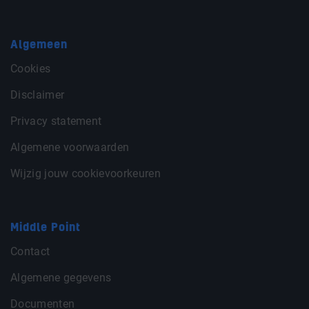
Algemeen
Cookies
Disclaimer
Privacy statement
Algemene voorwaarden
Wijzig jouw cookievoorkeuren
Middle Point
Contact
Algemene gegevens
Documenten