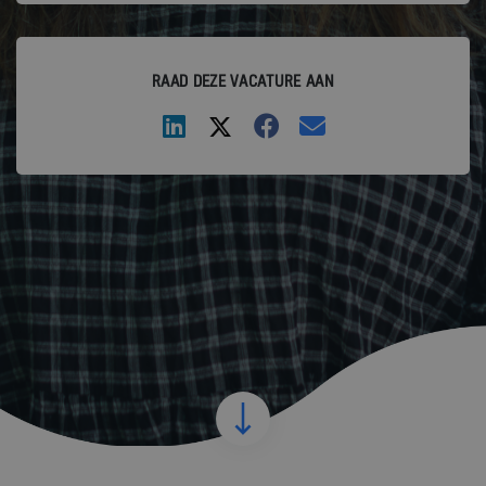
RAAD DEZE VACATURE AAN