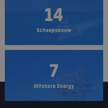
14
Scheepsbouw
7
Offshore Energy