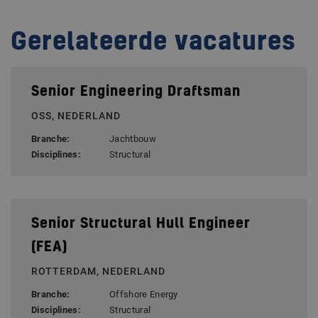
Gerelateerde vacatures
Senior Engineering Draftsman
OSS, NEDERLAND
Branche:
Jachtbouw
Disciplines:
Structural
Senior Structural Hull Engineer
(FEA)
ROTTERDAM, NEDERLAND
Branche:
Offshore Energy
Disciplines:
Structural