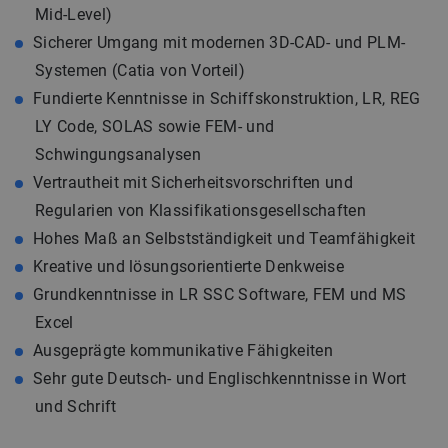
Mid-Level)
Sicherer Umgang mit modernen 3D-CAD- und PLM-
Systemen (Catia von Vorteil)
Fundierte Kenntnisse in Schiffskonstruktion, LR, REG
LY Code, SOLAS sowie FEM- und
Schwingungsanalysen
Vertrautheit mit Sicherheitsvorschriften und
Regularien von Klassifikationsgesellschaften
Hohes Maß an Selbstständigkeit und Teamfähigkeit
Kreative und lösungsorientierte Denkweise
Grundkenntnisse in LR SSC Software, FEM und MS
Excel
Ausgeprägte kommunikative Fähigkeiten
Sehr gute Deutsch- und Englischkenntnisse in Wort
und Schrift