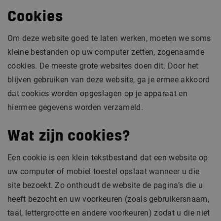
Cookies
Om deze website goed te laten werken, moeten we soms
kleine bestanden op uw computer zetten, zogenaamde
cookies. De meeste grote websites doen dit. Door het
blijven gebruiken van deze website, ga je ermee akkoord
dat cookies worden opgeslagen op je apparaat en
hiermee gegevens worden verzameld.
Wat zijn cookies?
Een cookie is een klein tekstbestand dat een website op
uw computer of mobiel toestel opslaat wanneer u die
site bezoekt. Zo onthoudt de website de pagina’s die u
heeft bezocht en uw voorkeuren (zoals gebruikersnaam,
taal, lettergrootte en andere voorkeuren) zodat u die niet