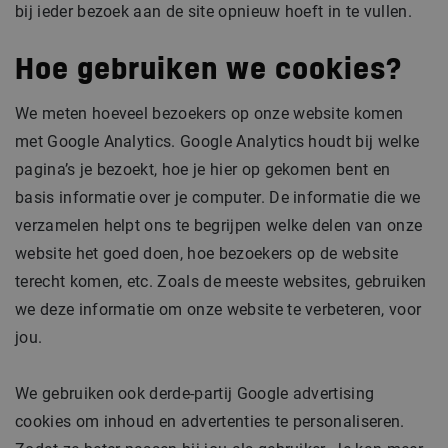
bij ieder bezoek aan de site opnieuw hoeft in te vullen.
Hoe gebruiken we cookies?
We meten hoeveel bezoekers op onze website komen
met Google Analytics. Google Analytics houdt bij welke
pagina’s je bezoekt, hoe je hier op gekomen bent en
basis informatie over je computer. De informatie die we
verzamelen helpt ons te begrijpen welke delen van onze
website het goed doen, hoe bezoekers op de website
terecht komen, etc. Zoals de meeste websites, gebruiken
we deze informatie om onze website te verbeteren, voor
jou.
We gebruiken ook derde-partij Google advertising
cookies om inhoud en advertenties te personaliseren.