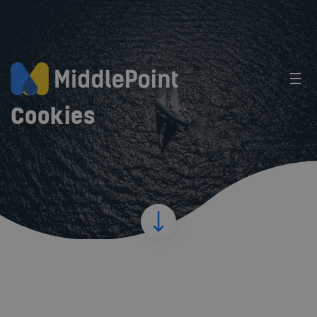
Cookies