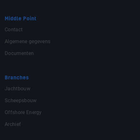
Middle Point
Contact
Algemene gegevens
Documenten
Branches
Jachtbouw
Scheepsbouw
Offshore Energy
Archief