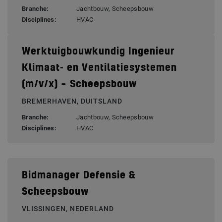
Branche:
Jachtbouw, Scheepsbouw
Disciplines:
HVAC
Werktuigbouwkundig Ingenieur
Klimaat- en Ventilatiesystemen
(m/v/x) – Scheepsbouw
BREMERHAVEN, DUITSLAND
Branche:
Jachtbouw, Scheepsbouw
Disciplines:
HVAC
Bidmanager Defensie &
Scheepsbouw
VLISSINGEN, NEDERLAND