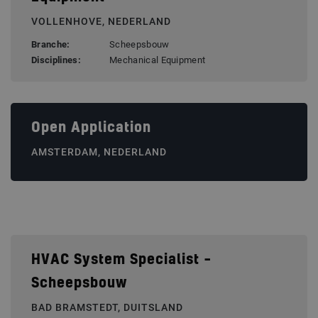
VOLLENHOVE, NEDERLAND
Branche:
Scheepsbouw
Disciplines:
Mechanical Equipment
Open Application
AMSTERDAM, NEDERLAND
HVAC System Specialist –
Scheepsbouw
BAD BRAMSTEDT, DUITSLAND