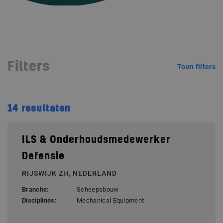
Filters
Toon filters
14
resultaten
ILS & Onderhoudsmedewerker
Defensie
RIJSWIJK ZH, NEDERLAND
Branche:
Scheepsbouw
Disciplines:
Mechanical Equipment