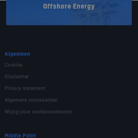
Offshore Energy
Algemeen
Cookies
Disclaimer
Privacy statement
Algemene voorwaarden
Wijzig jouw cookievoorkeuren
Middle Point