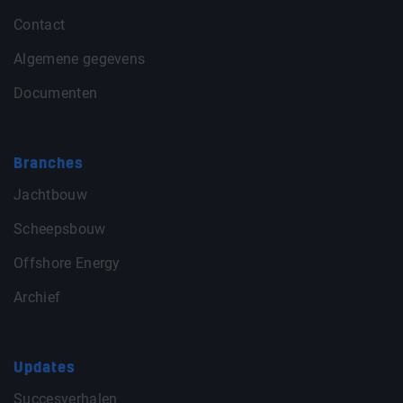
Contact
Algemene gegevens
Documenten
Branches
Jachtbouw
Scheepsbouw
Offshore Energy
Archief
Updates
Succesverhalen