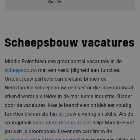
Quality
Scheepsbouw vacatures
Middle Point biedt een groot aantal vacatures in de
scheepsbouw
, met een veelzijdigheid aan functies.
Ontdek jouw perfecte carrièrekans binnen de
Nederlandse scheepsbouw, een sector die internationaal
erkend wordt als leider in de maritieme industrie. Blader
door de vacatures, kies je branche en ontdek eenvoudig
functies die aansluiten bij jouw ervaring en skills. Als de
springplank voor
internationaal talent
helpt Middle Point
jou aan je droombaan. Liever een carrière in de