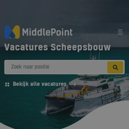
Vacatures Scheepsbouw
Bekijk alle vacatures