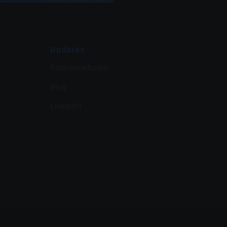
Updates
Succesverhalen
Blog
LinkedIn