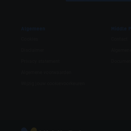
Algemeen
Middle P
Cookies
Contact
Disclaimer
Algemen
Privacy statement
Documen
Algemene voorwaarden
Wijzig jouw cookievoorkeuren