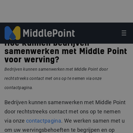
Hoe kunnen bedrijven
samenwerken met Middle Point
voor werving?
Bedrijven kunnen samenwerken met Middle Point door
rechtstreeks contact met ons op te nemen via onze
contactpagina.
Bedrijven kunnen samenwerken met Middle Point
door rechtstreeks contact met ons op te nemen
via onze
contactpagina
. We werken samen met u
om uw wervingsbehoeften te begrijpen en op