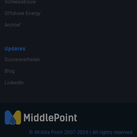
Scheepsbouw
Offshore Energy
Archief
Updates
Succesverhalen
Blog
LinkedIn
© Middle Point 2007-2026 | All rights reserved