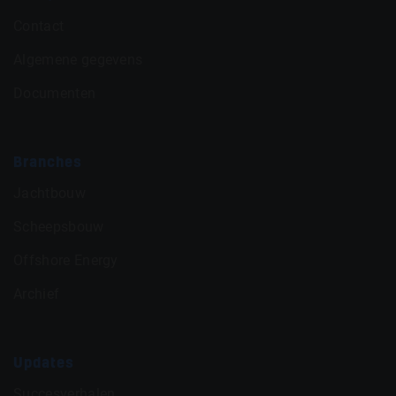
Contact
Algemene gegevens
Documenten
Branches
Jachtbouw
Scheepsbouw
Offshore Energy
Archief
Updates
Succesverhalen