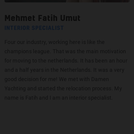
Mehmet Fatih Umut
INTERIOR SPECIALIST
Four our industry, working here is like the
champions league. That was the main motivation
for moving to the netherlands. It has been an hour
and a half years in the Netherlands. It was a very
good decision for me! We met with Damen
Yachting and started the relocation process. My
name is Fatih and I am an interior specialist.