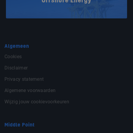
Offshore Energy
Algemeen
Cookies
Disclaimer
Privacy statement
Algemene voorwaarden
Wijzig jouw cookievoorkeuren
Middle Point