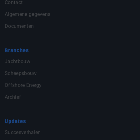
Contact
Algemene gegevens
Documenten
Branches
Jachtbouw
Scheepsbouw
Offshore Energy
Archief
Updates
Succesverhalen