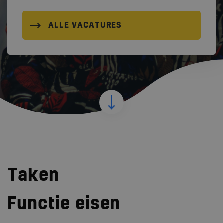
ALLE VACATURES
Taken
Functie eisen