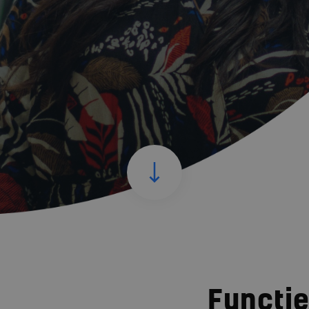
Functie