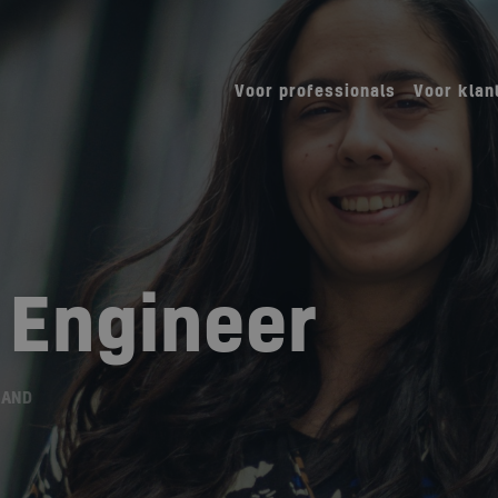
Voor professionals
Voor klan
 Engineer
LAND