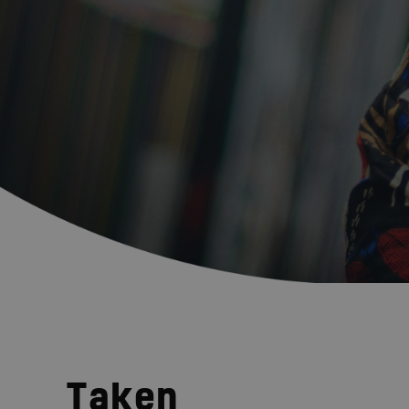
Taken