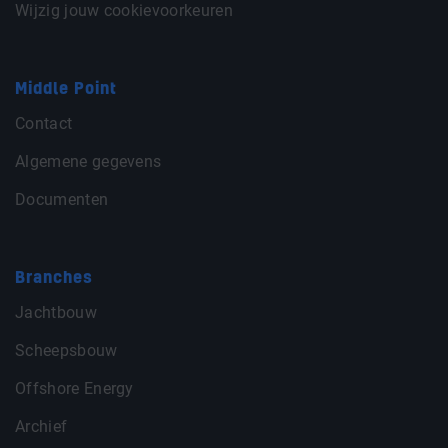
Wijzig jouw cookievoorkeuren
Middle Point
Contact
Algemene gegevens
Documenten
Branches
Jachtbouw
Scheepsbouw
Offshore Energy
Archief