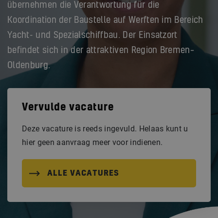
übernehmen die Verantwortung für die
Koordination der Baustelle auf Werften im Bereich
Yacht- und Spezialschiffbau. Der Einsatzort
befindet sich in der attraktiven Region Bremen–
Oldenburg.
Vervulde vacature
Deze vacature is reeds ingevuld. Helaas kunt u
hier geen aanvraag meer voor indienen.
ALLE VACATURES