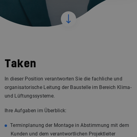
Taken
In dieser Position verantworten Sie die fachliche und
organisatorische Leitung der Baustelle im Bereich Klima-
und Lüftungssysteme.
Ihre Aufgaben im Überblick:
Terminplanung der Montage in Abstimmung mit dem
Kunden und dem verantwortlichen Projektleiter