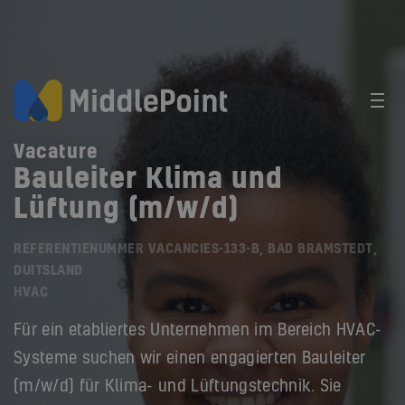
Vacature
Bauleiter Klima und
Lüftung (m/w/d)
REFERENTIENUMMER VACANCIES-133-B, BAD BRAMSTEDT,
DUITSLAND
HVAC
Für ein etabliertes Unternehmen im Bereich HVAC-
Systeme suchen wir einen engagierten Bauleiter
(m/w/d) für Klima- und Lüftungstechnik. Sie