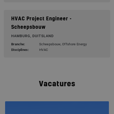
HVAC Project Engineer -
Scheepsbouw
HAMBURG, DUITSLAND
Branche:
Scheepsbouw, Offshore Energy
Disciplines:
HVAC
Vacatures