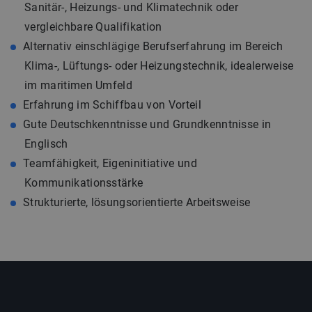
Sanitär-, Heizungs- und Klimatechnik oder
vergleichbare Qualifikation
Alternativ einschlägige Berufserfahrung im Bereich
Klima-, Lüftungs- oder Heizungstechnik, idealerweise
im maritimen Umfeld
Erfahrung im Schiffbau von Vorteil
Gute Deutschkenntnisse und Grundkenntnisse in
Englisch
Teamfähigkeit, Eigeninitiative und
Kommunikationsstärke
Strukturierte, lösungsorientierte Arbeitsweise