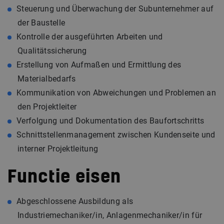
Steuerung und Überwachung der Subunternehmer auf
der Baustelle
Kontrolle der ausgeführten Arbeiten und
Qualitätssicherung
Erstellung von Aufmaßen und Ermittlung des
Materialbedarfs
Kommunikation von Abweichungen und Problemen an
den Projektleiter
Verfolgung und Dokumentation des Baufortschritts
Schnittstellenmanagement zwischen Kundenseite und
interner Projektleitung
Functie eisen
Abgeschlossene Ausbildung als
Industriemechaniker/in, Anlagenmechaniker/in für