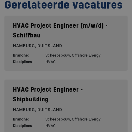
Gerelateerde vacatures
HVAC Project Engineer (m/w/d) -
Schiffbau
HAMBURG, DUITSLAND
Branche:
Scheepsbouw, Offshore Energy
Disciplines:
HVAC
HVAC Project Engineer -
Shipbuilding
HAMBURG, DUITSLAND
Branche:
Scheepsbouw, Offshore Energy
Disciplines:
HVAC