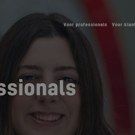
Voor professionals
Voor klan
ssionals