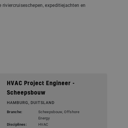
e riviercruiseschepen, expeditiejachten en
HVAC Project Engineer -
Scheepsbouw
HAMBURG, DUITSLAND
Branche:
Scheepsbouw, Offshore
Energy
Disciplines:
HVAC