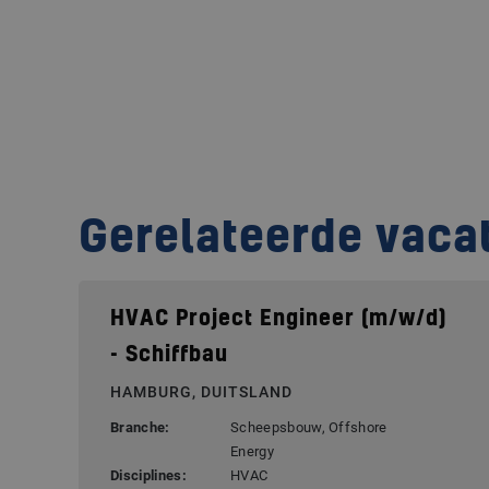
Gerelateerde vaca
HVAC Project Engineer (m/w/d)
- Schiffbau
HAMBURG, DUITSLAND
Branche:
Scheepsbouw, Offshore
Energy
Disciplines:
HVAC