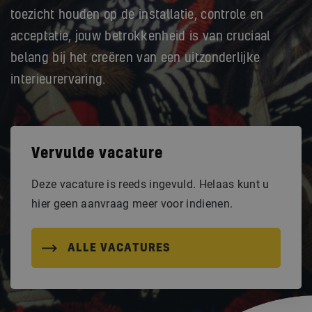
toezicht houden op de installatie, controle en
acceptatie, jouw betrokkenheid is van cruciaal
belang bij het creëren van een uitzonderlijke
interieurervaring.
Vervulde vacature
Deze vacature is reeds ingevuld. Helaas kunt u
hier geen aanvraag meer voor indienen.
ALLE VACATURES