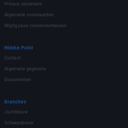
Privacy statement
Algemene voorwaarden
Wijzig jouw cookievoorkeuren
Middle Point
Contact
Algemene gegevens
Documenten
Branches
Jachtbouw
Scheepsbouw