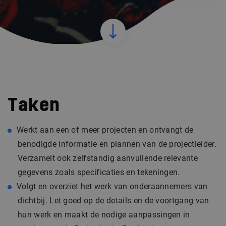
Taken
Werkt aan een of meer projecten en ontvangt de
benodigde informatie en plannen van de projectleider.
Verzamelt ook zelfstandig aanvullende relevante
gegevens zoals specificaties en tekeningen.
Volgt en overziet het werk van onderaannemers van
dichtbij. Let goed op de details en de voortgang van
hun werk en maakt de nodige aanpassingen in