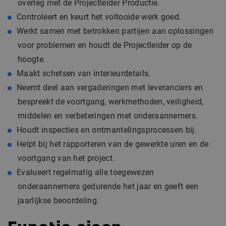
overleg met de Projectleider Productie.
Controleert en keurt het voltooide werk goed.
Werkt samen met betrokken partijen aan oplossingen
voor problemen en houdt de Projectleider op de
hoogte.
Maakt schetsen van interieurdetails.
Neemt deel aan vergaderingen met leveranciers en
bespreekt de voortgang, werkmethoden, veiligheid,
middelen en verbeteringen met onderaannemers.
Houdt inspecties en ontmantelingsprocessen bij.
Helpt bij het rapporteren van de gewerkte uren en de
voortgang van het project.
Evalueert regelmatig alle toegewezen
onderaannemers gedurende het jaar en geeft een
jaarlijkse beoordeling.