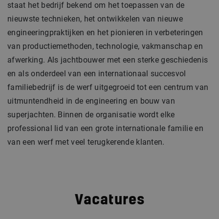
staat het bedrijf bekend om het toepassen van de
nieuwste technieken, het ontwikkelen van nieuwe
engineeringpraktijken en het pionieren in verbeteringen
van productiemethoden, technologie, vakmanschap en
afwerking. Als jachtbouwer met een sterke geschiedenis
en als onderdeel van een internationaal succesvol
familiebedrijf is de werf uitgegroeid tot een centrum van
uitmuntendheid in de engineering en bouw van
superjachten. Binnen de organisatie wordt elke
professional lid van een grote internationale familie en
van een werf met veel terugkerende klanten.
Vacatures