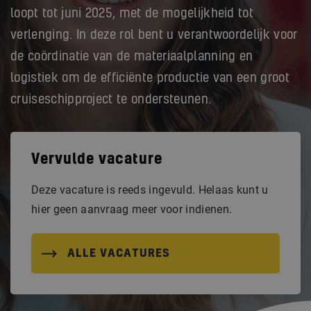
loopt tot juni 2025, met de mogelijkheid tot
verlenging. In deze rol bent u verantwoordelijk voor
de coördinatie van de materiaalplanning en
logistiek om de efficiënte productie van een groot
cruiseschipproject te ondersteunen.
Vervulde vacature
Deze vacature is reeds ingevuld. Helaas kunt u
hier geen aanvraag meer voor indienen.
ALLE VACATURES