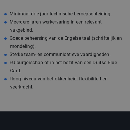
Minimaal drie jaar technische beroepsopleiding.
Meerdere jaren werkervaring in een relevant
vakgebied.
Goede beheersing van de Engelse taal (schriftelijk en
mondeling).
Sterke team- en communicatieve vaardigheden.
EU-burgerschap of in het bezit van een Duitse Blue
Card.
Hoog niveau van betrokkenheid, flexibiliteit en
veerkracht.