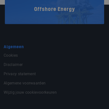
Offshore Energy
Algemeen
Cookies
Disclaimer
Privacy statement
Algemene voorwaarden
Wijzig jouw cookievoorkeuren