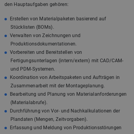
den Hauptaufgaben gehören:
Erstellen von Materialpaketen basierend auf
Stücklisten (BOMs).
Verwalten von Zeichnungen und
Produktionsdokumentationen.
Vorbereiten und Bereitstellen von
Fertigungsunterlagen (intern/extern) mit CAD/CAM-
und PDM-Systemen.
Koordination von Arbeitspaketen und Aufträgen in
Zusammenarbeit mit der Montageplanung.
Bearbeitung und Planung von Materialanforderungen
(Materialabrufe).
Durchführung von Vor- und Nachkalkulationen der
Plandaten (Mengen, Zeitvorgaben).
Erfassung und Meldung von Produktionsstörungen