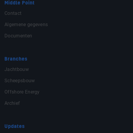
Middle Point
Contact
Algemene gegevens
Documenten
Branches
Jachtbouw
Scheepsbouw
Offshore Energy
Archief
Updates