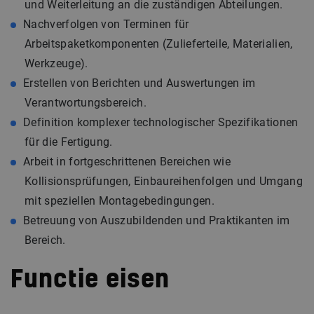
und Weiterleitung an die zuständigen Abteilungen.
Nachverfolgen von Terminen für
Arbeitspaketkomponenten (Zulieferteile, Materialien,
Werkzeuge).
Erstellen von Berichten und Auswertungen im
Verantwortungsbereich.
Definition komplexer technologischer Spezifikationen
für die Fertigung.
Arbeit in fortgeschrittenen Bereichen wie
Kollisionsprüfungen, Einbaureihenfolgen und Umgang
mit speziellen Montagebedingungen.
Betreuung von Auszubildenden und Praktikanten im
Bereich.
Functie eisen