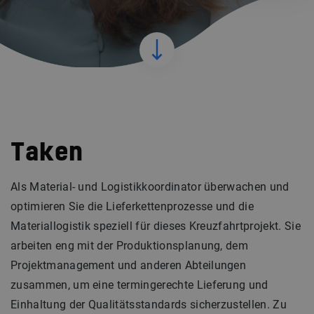
Taken
Als Material- und Logistikkoordinator überwachen und
optimieren Sie die Lieferkettenprozesse und die
Materiallogistik speziell für dieses Kreuzfahrtprojekt. Sie
arbeiten eng mit der Produktionsplanung, dem
Projektmanagement und anderen Abteilungen
zusammen, um eine termingerechte Lieferung und
Einhaltung der Qualitätsstandards sicherzustellen. Zu