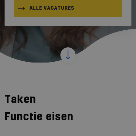
ALLE VACATURES
Taken
Functie eisen