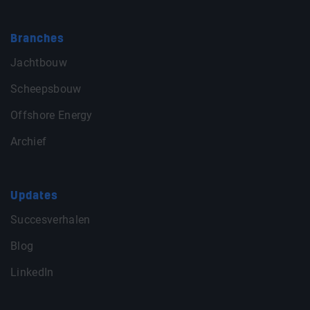
Branches
Jachtbouw
Scheepsbouw
Offshore Energy
Archief
Updates
Succesverhalen
Blog
LinkedIn