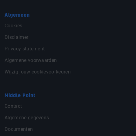
Algemeen
Cookies
Disclaimer
Privacy statement
Algemene voorwaarden
Wijzig jouw cookievoorkeuren
Middle Point
Contact
Algemene gegevens
Documenten