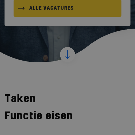
ALLE VACATURES
Taken
Functie eisen