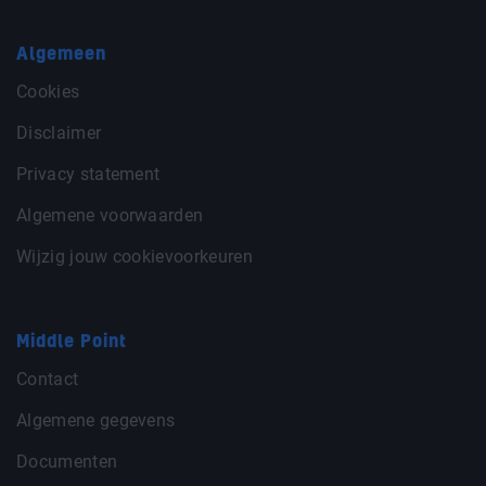
Algemeen
Cookies
Disclaimer
Privacy statement
Algemene voorwaarden
Wijzig jouw cookievoorkeuren
Middle Point
Contact
Algemene gegevens
Documenten