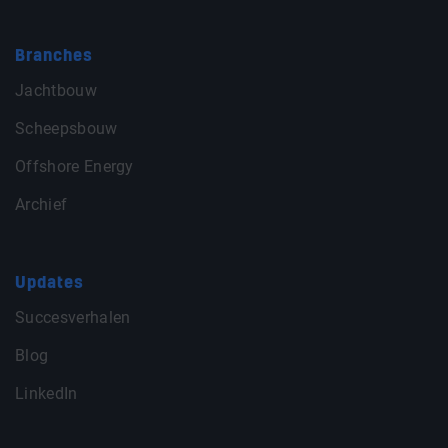
Branches
Jachtbouw
Scheepsbouw
Offshore Energy
Archief
Updates
Succesverhalen
Blog
LinkedIn