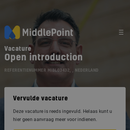
Vacature
Open introduction
REFERENTIENUMMER MIBL03432, , NEDERLAND
Vervulde vacature
Deze vacature is reeds ingevuld. Helaas kunt u
hier geen aanvraag meer voor indienen.