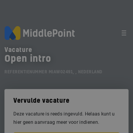
Vacature
Open intro
REFERENTIENUMMER MIAW02491, , NEDERLAND
Vervulde vacature
Deze vacature is reeds ingevuld. Helaas kunt u
hier geen aanvraag meer voor indienen.