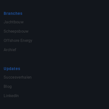
Branches
Jachtbouw
Scheepsbouw
Offshore Energy
Archief
Updates
Succesverhalen
Blog
LinkedIn