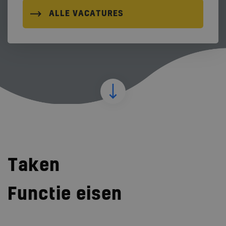
ALLE VACATURES
Taken
Functie eisen