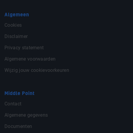
Algemeen
Cookies
Disclaimer
Privacy statement
Algemene voorwaarden
Wijzig jouw cookievoorkeuren
Middle Point
Contact
Algemene gegevens
Documenten