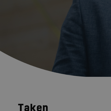
Taken