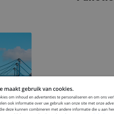
e maakt gebruik van cookies.
kies om inhoud en advertenties te personaliseren en om ons ver
len ook informatie over uw gebruik van onze site met onze adver
 die deze kunnen combineren met andere informatie die u aan hen