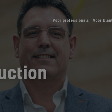
Voor professionals
Voor klan
uction