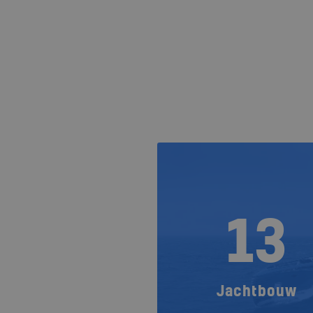
13
Jachtbouw