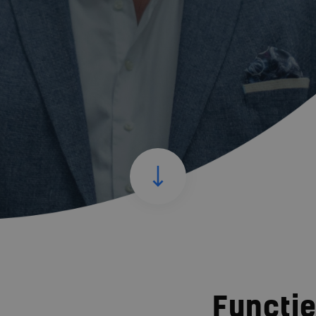
Functie