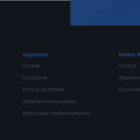
Algemeen
Middle P
Cookies
Contact
Disclaimer
Algemen
Privacy statement
Documen
Algemene voorwaarden
Wijzig jouw cookievoorkeuren