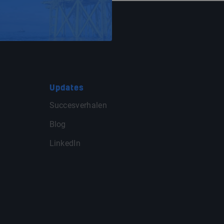
Updates
Succesverhalen
Blog
LinkedIn