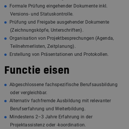
Formale Prüfung eingehender Dokumente inkl.
Versions- und Statuskontrolle.
Prüfung und Freigabe ausgehender Dokumente
(Zeichnungsköpfe, Unterschriften).
Organisation von Projektbesprechungen (Agenda,
Teilnehmerlisten, Zeitplanung).
Erstellung von Präsentationen und Protokollen.
Functie eisen
Abgeschlossene fachspezifische Berufsausbildung
oder vergleichbar.
Alternativ fachfremde Ausbildung mit relevanter
Berufserfahrung und Weiterbildung.
Mindestens 2–3 Jahre Erfahrung in der
Projektassistenz oder -koordination.