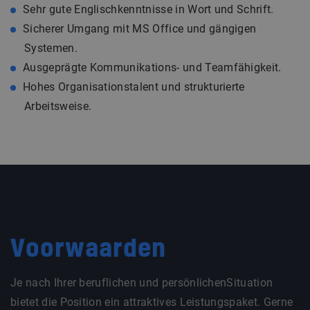
Sehr gute Englischkenntnisse in Wort und Schrift.
Sicherer Umgang mit MS Office und gängigen
Systemen.
Ausgeprägte Kommunikations- und Teamfähigkeit.
Hohes Organisationstalent und strukturierte
Arbeitsweise.
Voorwaarden
Je nach Ihrer beruflichen und persönlichenSituation
bietet die Position ein attraktives Leistungspaket. Gerne