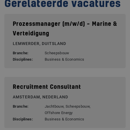
Gerelateerde vacatures
Prozessmanager (m/w/d) – Marine &
Verteidigung
LEMWERDER, DUITSLAND
Branche:
Scheepsbouw
Disciplines:
Business & Economics
Recruitment Consultant
AMSTERDAM, NEDERLAND
Branche:
Jachtbouw, Scheepsbouw,
Offshore Energy
Disciplines:
Business & Economics