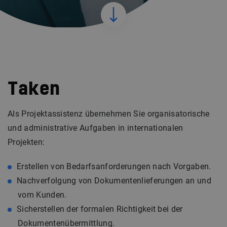
Taken
Als Projektassistenz übernehmen Sie organisatorische
und administrative Aufgaben in internationalen
Projekten:
Erstellen von Bedarfsanforderungen nach Vorgaben.
Nachverfolgung von Dokumentenlieferungen an und
vom Kunden.
Sicherstellen der formalen Richtigkeit bei der
Dokumentenübermittlung.