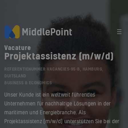
Vacature
Projektassistenz (m/w/d)
REFERENTIENUMMER VACANCIES-95-B, HAMBURG,
DUITSLAND
BUSINESS & ECONOMICS
Unser Kunde ist ein weltweit führendes
Unternehmen für nachhaltige Lösungen in der
maritimen und Energiebranche. Als
Projektassistenz (m/w/d) unterstützen Sie bei der