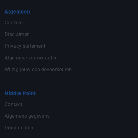
Algemeen
Cookies
Disclaimer
Privacy statement
Algemene voorwaarden
Wijzig jouw cookievoorkeuren
Middle Point
Contact
Algemene gegevens
Documenten