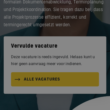
formalen Dokumentenabwicklung, Terminplanung
und Projektkoordination. Sie tragen dazu bei, dass
alle Projektprozesse effizient, korrekt und
termingerecht umgesetzt werden.
Vervulde vacature
Deze vacature is reeds ingevuld. Helaas kunt u
hier geen aanvraag meer voor indienen.
ALLE VACATURES