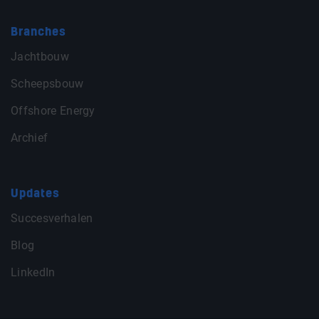
Branches
Jachtbouw
Scheepsbouw
Offshore Energy
Archief
Updates
Succesverhalen
Blog
LinkedIn