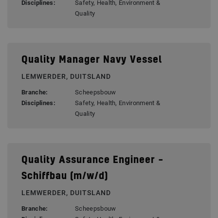
Disciplines:
Safety, Health, Environment &
Quality
Quality Manager Navy Vessel
LEMWERDER, DUITSLAND
Branche:
Scheepsbouw
Disciplines:
Safety, Health, Environment &
Quality
Quality Assurance Engineer –
Schiffbau (m/w/d)
LEMWERDER, DUITSLAND
Branche:
Scheepsbouw