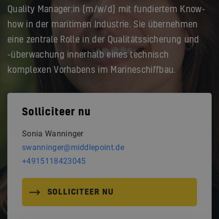
Quality Manager:in (m/w/d) mit fundiertem Know-
how in der maritimen Industrie. Sie übernehmen
eine zentrale Rolle in der Qualitätssicherung und
-überwachung innerhalb eines technisch
komplexen Vorhabens im Marineschiffbau.
Solliciteer nu
Sonia Wanninger
swanninger@middlepoint.de
+4915118423045
SOLLICITEER NU