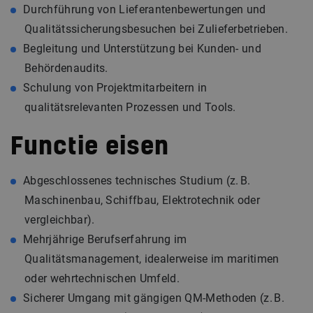
Durchführung von Lieferantenbewertungen und
Qualitätssicherungsbesuchen bei Zulieferbetrieben.
Begleitung und Unterstützung bei Kunden- und
Behördenaudits.
Schulung von Projektmitarbeitern in
qualitätsrelevanten Prozessen und Tools.
Functie eisen
Abgeschlossenes technisches Studium (z. B.
Maschinenbau, Schiffbau, Elektrotechnik oder
vergleichbar).
Mehrjährige Berufserfahrung im
Qualitätsmanagement, idealerweise im maritimen
oder wehrtechnischen Umfeld.
Sicherer Umgang mit gängigen QM-Methoden (z. B.