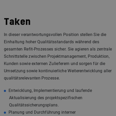
Taken
In dieser verantwortungsvollen Position stellen Sie die
Einhaltung hoher Qualitätsstandards während des
gesamten Refit-Prozesses sicher. Sie agieren als zentrale
Schnittstelle zwischen Projektmanagement, Produktion,
Kunden sowie externen Zulieferern und sorgen für die
Umsetzung sowie kontinuierliche Weiterentwicklung aller
qualitätsrelevanten Prozesse.
Entwicklung, Implementierung und laufende
Aktualisierung des projektspezifischen
Qualitätssicherungsplans.
Planung und Durchführung interner