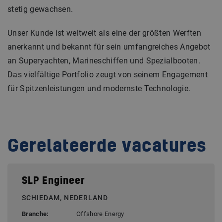
stetig gewachsen.
Unser Kunde ist weltweit als eine der größten Werften
anerkannt und bekannt für sein umfangreiches Angebot
an Superyachten, Marineschiffen und Spezialbooten.
Das vielfältige Portfolio zeugt von seinem Engagement
für Spitzenleistungen und modernste Technologie.
Gerelateerde vacatures
SLP Engineer
SCHIEDAM, NEDERLAND
Branche:
Offshore Energy