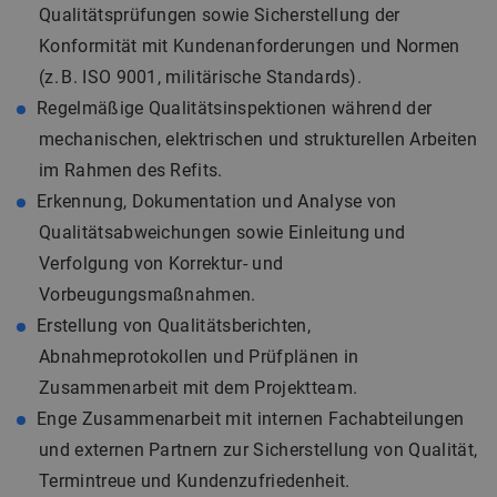
Qualitätsprüfungen sowie Sicherstellung der
Konformität mit Kundenanforderungen und Normen
(z. B. ISO 9001, militärische Standards).
Regelmäßige Qualitätsinspektionen während der
mechanischen, elektrischen und strukturellen Arbeiten
im Rahmen des Refits.
Erkennung, Dokumentation und Analyse von
Qualitätsabweichungen sowie Einleitung und
Verfolgung von Korrektur- und
Vorbeugungsmaßnahmen.
Erstellung von Qualitätsberichten,
Abnahmeprotokollen und Prüfplänen in
Zusammenarbeit mit dem Projektteam.
Enge Zusammenarbeit mit internen Fachabteilungen
und externen Partnern zur Sicherstellung von Qualität,
Termintreue und Kundenzufriedenheit.