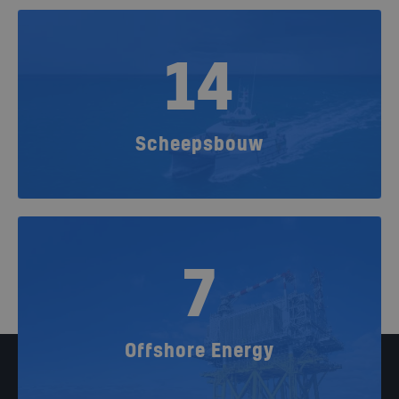
14
Scheepsbouw
7
Offshore Energy