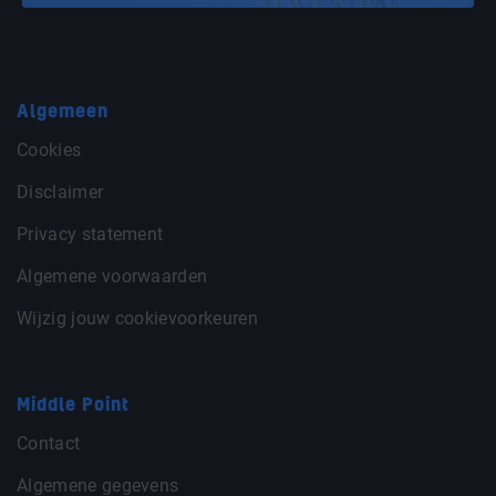
Algemeen
Cookies
Disclaimer
Privacy statement
Algemene voorwaarden
Wijzig jouw cookievoorkeuren
Middle Point
Contact
Algemene gegevens