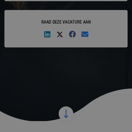
RAAD DEZE VACATURE AAN