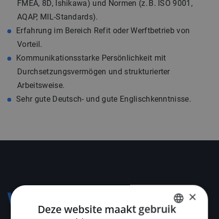
FMEA, 8D, Ishikawa) und Normen (z. B. ISO 9001,
AQAP, MIL-Standards).
Erfahrung im Bereich Refit oder Werftbetrieb von
Vorteil.
Kommunikationsstarke Persönlichkeit mit
Durchsetzungsvermögen und strukturierter
Arbeitsweise.
Sehr gute Deutsch- und gute Englischkenntnisse.
×
Voorwaarden
Deze website maakt gebruik