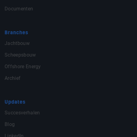
Documenten
Branches
Jachtbouw
Scheepsbouw
Offshore Energy
Archief
Updates
Succesverhalen
Blog
LinkedIn