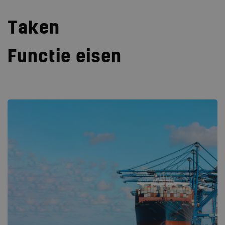
Taken
Functie eisen