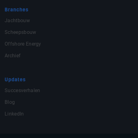
Branches
Jachtbouw
Scheepsbouw
Offshore Energy
Archief
Updates
Succesverhalen
Blog
LinkedIn