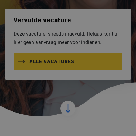
Vervulde vacature
Deze vacature is reeds ingevuld. Helaas kunt u
hier geen aanvraag meer voor indienen.
ALLE VACATURES