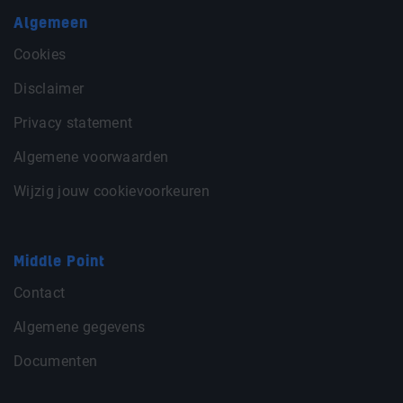
Algemeen
Cookies
Disclaimer
Privacy statement
Algemene voorwaarden
Wijzig jouw cookievoorkeuren
Middle Point
Contact
Algemene gegevens
Documenten