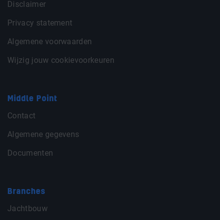
Disclaimer
Privacy statement
Algemene voorwaarden
Wijzig jouw cookievoorkeuren
Middle Point
Contact
Algemene gegevens
Documenten
Branches
Jachtbouw