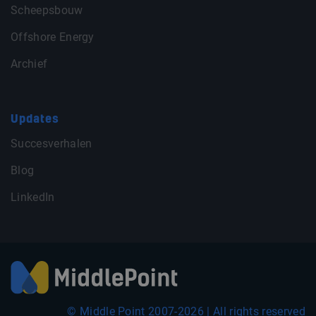
Scheepsbouw
Offshore Energy
Archief
Updates
Succesverhalen
Blog
LinkedIn
© Middle Point 2007-2026 | All rights reserved