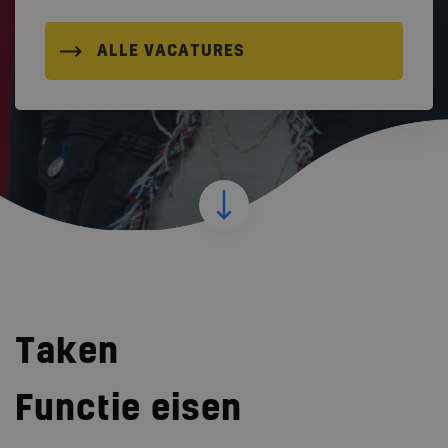
ALLE VACATURES
Taken
Functie eisen