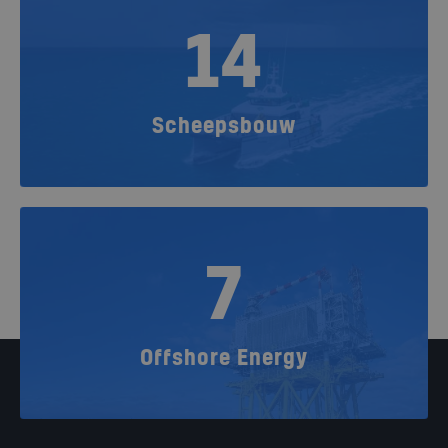
14
Scheepsbouw
7
Offshore Energy