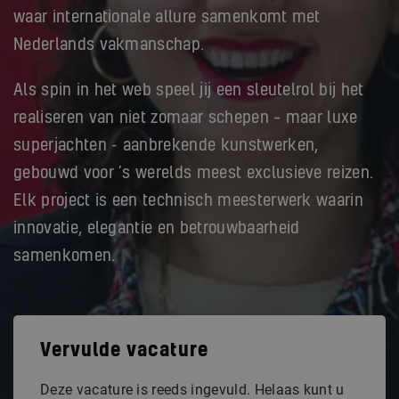
waar internationale allure samenkomt met
Nederlands vakmanschap.
Als spin in het web speel jij een sleutelrol bij het
realiseren van niet zomaar schepen – maar luxe
superjachten - aanbrekende kunstwerken,
gebouwd voor ’s werelds meest exclusieve reizen.
Elk project is een technisch meesterwerk waarin
innovatie, elegantie en betrouwbaarheid
samenkomen.
Vervulde vacature
Deze vacature is reeds ingevuld. Helaas kunt u