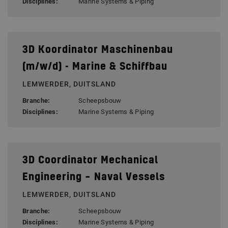
Disciplines:
Marine Systems & Piping
3D Koordinator Maschinenbau
(m/w/d) - Marine & Schiffbau
LEMWERDER, DUITSLAND
Branche:
Scheepsbouw
Disciplines:
Marine Systems & Piping
3D Coordinator Mechanical
Engineering – Naval Vessels
LEMWERDER, DUITSLAND
Branche:
Scheepsbouw
Disciplines:
Marine Systems & Piping