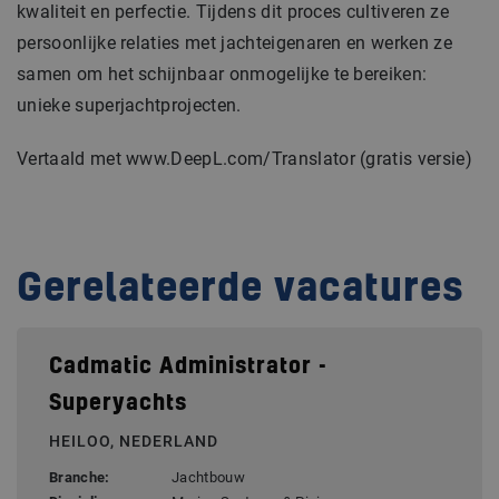
kwaliteit en perfectie. Tijdens dit proces cultiveren ze
persoonlijke relaties met jachteigenaren en werken ze
samen om het schijnbaar onmogelijke te bereiken:
unieke superjachtprojecten.
Vertaald met www.DeepL.com/Translator (gratis versie)
Gerelateerde vacatures
Cadmatic Administrator -
Superyachts
HEILOO, NEDERLAND
Branche:
Jachtbouw