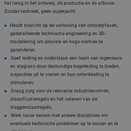
het terug in het ontwerp, de productie én de afbouw.
Zonder techniek, geen superjacht.
Houdt toezicht op de voltooiing van ontwerpfasen,
gedetailleerde technische engineering en 3D-
modellering om precisie en hoge normen te
garanderen;
Geef leiding en ondersteun een team van ingenieurs
en stagiairs door deskundige begeleiding te bieden,
inspecties uit te voeren en hun ontwikkeling te
stimuleren;
Draag zorg voor de relevante industrienormen,
classificatieregels en het naleven van de
vlaggenstaatregels;
Werk nauw samen met andere disciplines om
eventuele technische problemen op te lossen en te