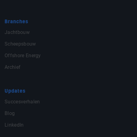
Branches
Jachtbouw
Scheepsbouw
Offshore Energy
Archief
Updates
Succesverhalen
Blog
LinkedIn