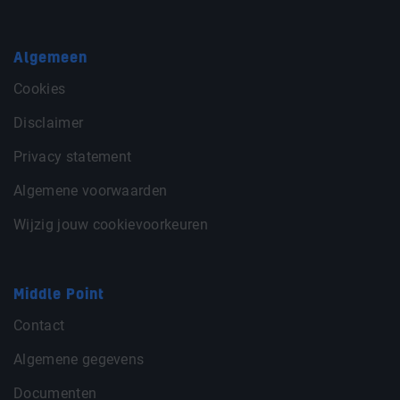
Algemeen
Cookies
Disclaimer
Privacy statement
Algemene voorwaarden
Wijzig jouw cookievoorkeuren
Middle Point
Contact
Algemene gegevens
Documenten