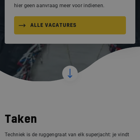
hier geen aanvraag meer voor indienen.
ALLE VACATURES
Taken
Techniek is de ruggengraat van elk superjacht: je vindt