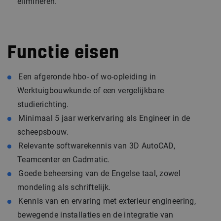
elimineren.
Functie eisen
Een afgeronde hbo- of wo-opleiding in
Werktuigbouwkunde of een vergelijkbare
studierichting.
Minimaal 5 jaar werkervaring als Engineer in de
scheepsbouw.
Relevante softwarekennis van 3D AutoCAD,
Teamcenter en Cadmatic.
Goede beheersing van de Engelse taal, zowel
mondeling als schriftelijk.
Kennis van en ervaring met exterieur engineering,
bewegende installaties en de integratie van