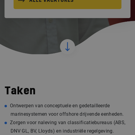
ALLE VACATURES
Taken
Ontwerpen van conceptuele en gedetailleerde
marinesystemen voor offshore drijvende eenheden.
Zorgen voor naleving van classificatiebureaus (ABS,
DNV GL, BV, Lloyds) en industriële regelgeving.