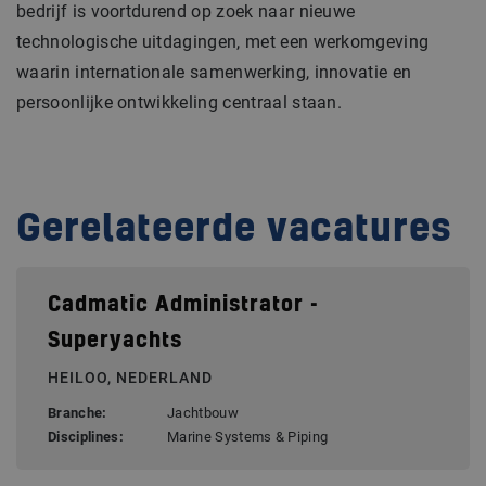
bedrijf is voortdurend op zoek naar nieuwe
technologische uitdagingen, met een werkomgeving
waarin internationale samenwerking, innovatie en
persoonlijke ontwikkeling centraal staan.
Gerelateerde vacatures
Cadmatic Administrator -
Superyachts
HEILOO, NEDERLAND
Branche:
Jachtbouw
Disciplines:
Marine Systems & Piping