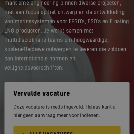
maritieme engineering binnen diverse projecten,
met een focus op het ontwerp en de ontwikkeling
van marinesystemen voor FPSO's, FSO's en Floating
LNG-producten. Je werkt samen met
multidisciplinaire teams om hoogwaardige,
kosteneffectieve ontwerpen te leveren die voldoen
aan internationale normen en
veiligheidsvoorschriften.
Vervulde vacature
Deze vacature is reeds ingevuld. Helaas kunt u
hier geen aanvraag meer voor indienen.