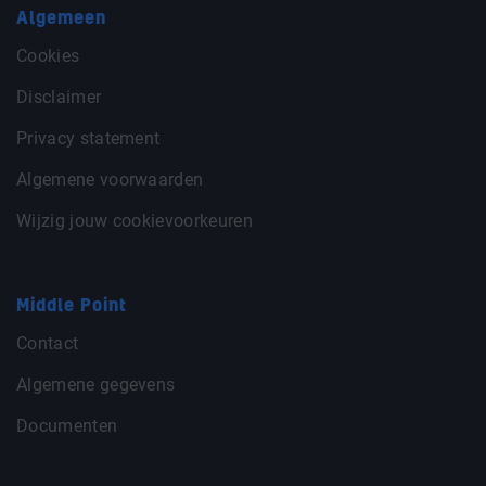
Algemeen
Cookies
Disclaimer
Privacy statement
Algemene voorwaarden
Wijzig jouw cookievoorkeuren
Middle Point
Contact
Algemene gegevens
Documenten