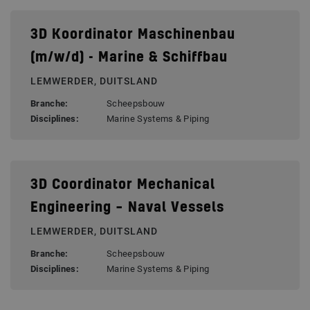
3D Koordinator Maschinenbau
(m/w/d) - Marine & Schiffbau
LEMWERDER, DUITSLAND
Branche:
Scheepsbouw
Disciplines:
Marine Systems & Piping
3D Coordinator Mechanical
Engineering – Naval Vessels
LEMWERDER, DUITSLAND
Branche:
Scheepsbouw
Disciplines:
Marine Systems & Piping