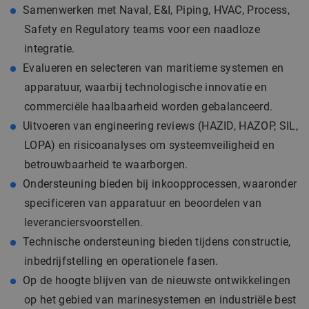
Samenwerken met Naval, E&I, Piping, HVAC, Process,
Safety en Regulatory teams voor een naadloze
integratie.
Evalueren en selecteren van maritieme systemen en
apparatuur, waarbij technologische innovatie en
commerciële haalbaarheid worden gebalanceerd.
Uitvoeren van engineering reviews (HAZID, HAZOP, SIL,
LOPA) en risicoanalyses om systeemveiligheid en
betrouwbaarheid te waarborgen.
Ondersteuning bieden bij inkoopprocessen, waaronder
specificeren van apparatuur en beoordelen van
leveranciersvoorstellen.
Technische ondersteuning bieden tijdens constructie,
inbedrijfstelling en operationele fasen.
Op de hoogte blijven van de nieuwste ontwikkelingen
op het gebied van marinesystemen en industriële best