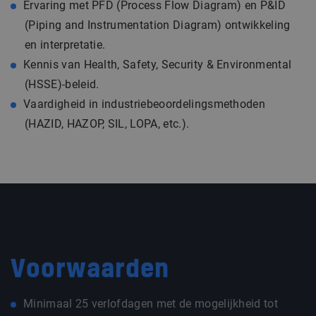
Ervaring met PFD (Process Flow Diagram) en P&ID
(Piping and Instrumentation Diagram) ontwikkeling
en interpretatie.
Kennis van Health, Safety, Security & Environmental
(HSSE)-beleid.
Vaardigheid in industriebeoordelingsmethoden
(HAZID, HAZOP, SIL, LOPA, etc.).
Voorwaarden
Minimaal 25 verlofdagen met de mogelijkheid tot