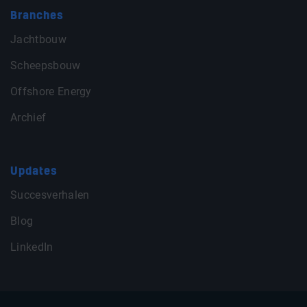
Branches
Jachtbouw
Scheepsbouw
Offshore Energy
Archief
Updates
Succesverhalen
Blog
LinkedIn