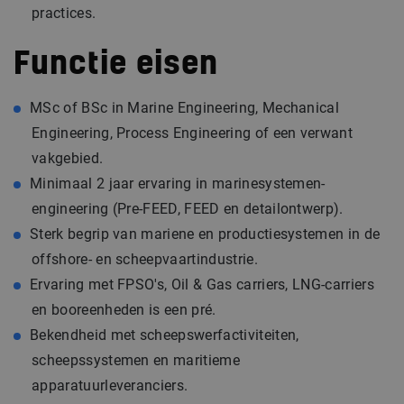
practices.
Functie eisen
MSc of BSc in Marine Engineering, Mechanical
Engineering, Process Engineering of een verwant
vakgebied.
Minimaal 2 jaar ervaring in marinesystemen-
engineering (Pre-FEED, FEED en detailontwerp).
Sterk begrip van mariene en productiesystemen in de
offshore- en scheepvaartindustrie.
Ervaring met FPSO's, Oil & Gas carriers, LNG-carriers
en booreenheden is een pré.
Bekendheid met scheepswerfactiviteiten,
scheepssystemen en maritieme
apparatuurleveranciers.