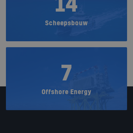
14
Scheepsbouw
7
Offshore Energy