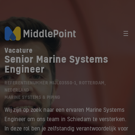
Vacature
Senior Marine Systems
Engineer
REFERENTIENUMMER MIJL03550-1, ROTTERDAM,
NEDERLAND
MARINE SYSTEMS & PIPING
Wij zijn op zoek naar een ervaren Marine Systems
Engineer om ons team in Schiedam te versterken.
In deze rol ben je zelfstandig verantwoordelijk voor