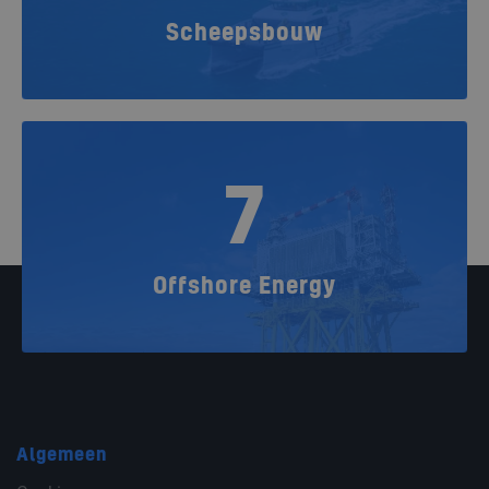
Scheepsbouw
7
Offshore Energy
Algemeen