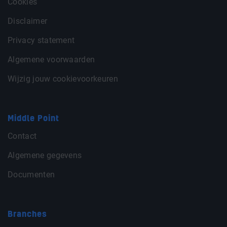
Cookies
Disclaimer
Privacy statement
Algemene voorwaarden
Wijzig jouw cookievoorkeuren
Middle Point
Contact
Algemene gegevens
Documenten
Branches