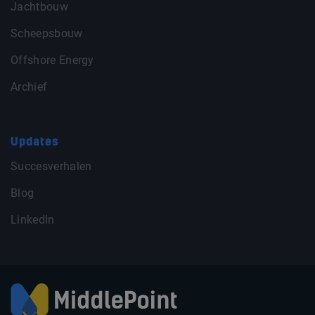
Jachtbouw
Scheepsbouw
Offshore Energy
Archief
Updates
Succesverhalen
Blog
LinkedIn