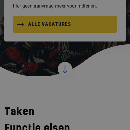
hier geen aanvraag meer voor indienen.
ALLE VACATURES
Taken
Functie eisen