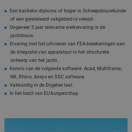
Een bachelor diploma of hoger in Scheepsbouwkunde
of een gerelateerd vakgebied is vereist.
Ongeveer 5 jaar relevante werkervaring in de
jachtbouw.
Ervaring met het uitvoeren van FEA-berekeningen aan
de integratie van apparatuur in het structurele
ontwerp van het jacht.
Kennis van de volgende software: Acad, Multiframe,
NX, Rhino, Ansys en SSC software.
Vakkundig in de Engelse taal.
In het bezit van EU-burgerschap.