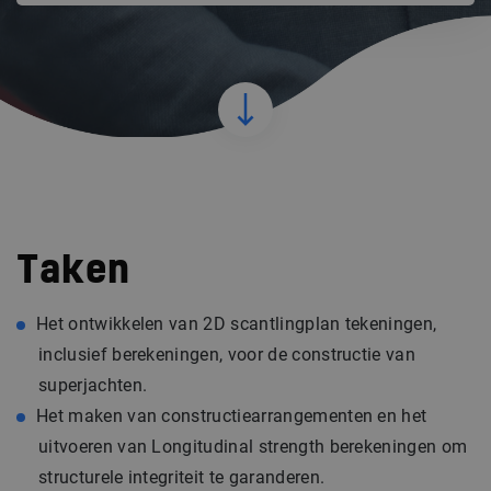
Taken
Het ontwikkelen van 2D scantlingplan tekeningen,
inclusief berekeningen, voor de constructie van
superjachten.
Het maken van constructiearrangementen en het
uitvoeren van Longitudinal strength berekeningen om
structurele integriteit te garanderen.