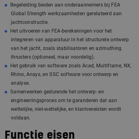
Begeleiding bieden aan onderaannemers bij FEA
Global Strength werkzaamheden gerelateerd aan
jachtconstructie.
Het uitvoeren van FEA-berekeningen voor het
integreren van apparatuur in het structurele ontwerp
van het jacht, zoals stabilisatoren en azimuthing
thrusters (optioneel, maar voordelig).
Het gebruik van software zoals Acad, Multiframe, NX,
Rhino, Ansys, en SSC software voor ontwerp en
analyse.
Samenwerken gedurende het ontwerp- en
engineerringsproces om te garanderen dat aan
wettelijke, niet-wettelijke, en klantvereisten wordt
voldaan.
Functie eisen