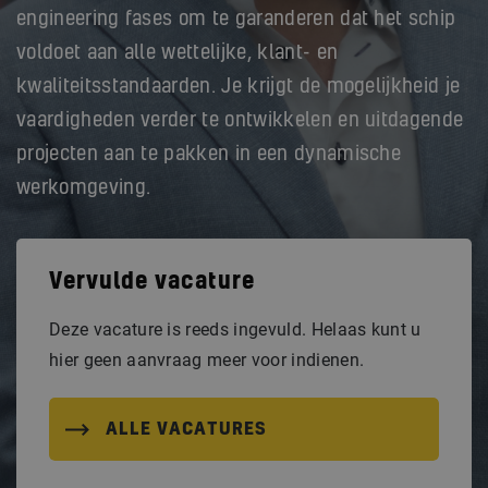
engineering fases om te garanderen dat het schip
voldoet aan alle wettelijke, klant- en
kwaliteitsstandaarden. Je krijgt de mogelijkheid je
vaardigheden verder te ontwikkelen en uitdagende
projecten aan te pakken in een dynamische
werkomgeving.
Vervulde vacature
Deze vacature is reeds ingevuld. Helaas kunt u
hier geen aanvraag meer voor indienen.
ALLE VACATURES