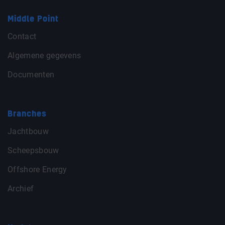
Middle Point
Contact
Algemene gegevens
Documenten
Branches
Jachtbouw
Scheepsbouw
Offshore Energy
Archief